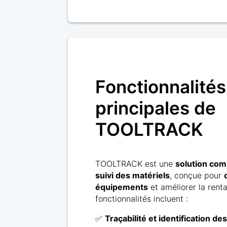
Fonctionnalités
principales de
TOOLTRACK
TOOLTRACK est une
solution com
suivi des matériels
, conçue pour
équipements
et améliorer la renta
fonctionnalités incluent :
✅
Traçabilité et identification de