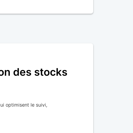
on des stocks
i optimisent le suivi,