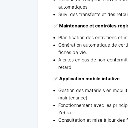
automatiques.
Suivi des transferts et des retou
✅
Maintenance et contrôles règ
Planification des entretiens et i
Génération automatique de certi
fiches de vie.
Alertes en cas de non-conformi
retard.
✅
Application mobile intuitive
Gestion des matériels en mobilité
maintenance).
Fonctionnement avec les princip
Zebra.
Consultation et mise à jour des f