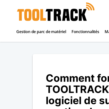
Gestion de parc de matériel
Fonctionnalités
M
Comment fo
TOOLTRACK,
logiciel de
su