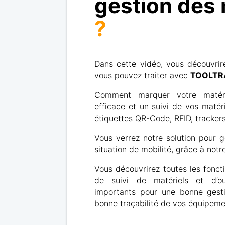
gestion des 
?
Dans cette vidéo, vous découvrir
vous pouvez traiter avec
TOOLTR
Comment marquer votre matéri
efficace et un suivi de vos matéri
étiquettes QR-Code, RFID, tracke
Vous verrez notre solution pour 
situation de mobilité, grâce à notr
Vous découvrirez toutes les foncti
de suivi de matériels et d’out
importants pour une bonne gest
bonne traçabilité de vos équipeme