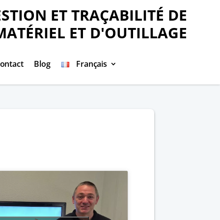
STION ET TRAÇABILITÉ DE
MATÉRIEL ET D'OUTILLAGE
ontact
Blog
Français