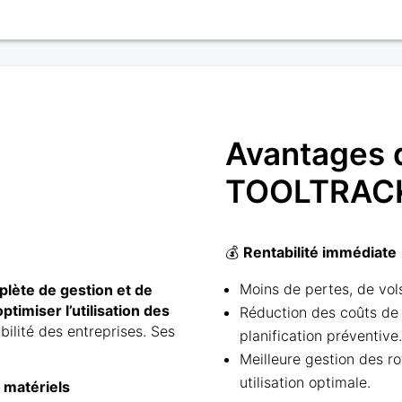
Avantages 
TOOLTRACK 
💰
Rentabilité immédiate
Moins de pertes, de vols
plète de gestion et de
optimiser l’utilisation des
Réduction des coûts de
bilité des entreprises. Ses
planification préventive.
Meilleure gestion des ro
utilisation optimale.
s matériels