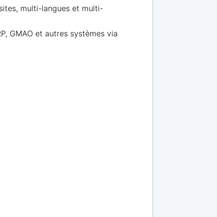
-sites, multi-langues et multi-
RP, GMAO et autres systèmes via