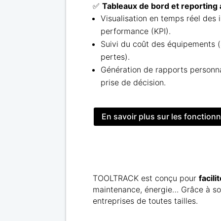
✅
Tableaux de bord et reporting
Visualisation en temps réel des 
performance (KPI).
Suivi du coût des équipements 
pertes).
Génération de rapports personna
prise de décision.
En savoir plus sur les fonctionn
TOOLTRACK est conçu pour
facil
maintenance, énergie… Grâce à son 
entreprises de toutes tailles.