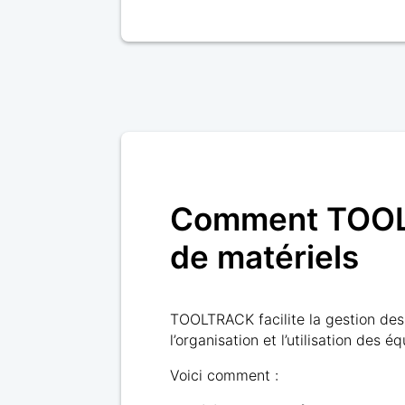
Comment TOOLTR
de matériels
TOOLTRACK facilite la gestion des s
l’organisation et l’utilisation des 
Voici comment :