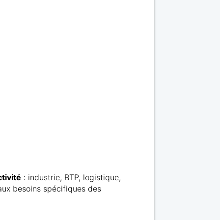
tivité
: industrie, BTP, logistique,
 aux besoins spécifiques des