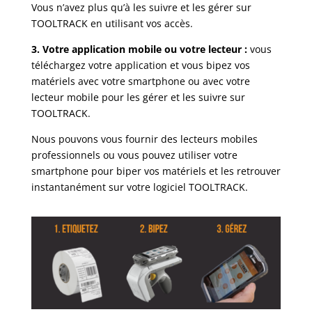
Vous n’avez plus qu’à les suivre et les gérer sur
TOOLTRACK en utilisant vos accès.
3.
Votre application mobile ou votre lecteur :
vous
téléchargez votre application et vous bipez vos
matériels avec votre smartphone ou avec votre
lecteur mobile pour les gérer et les suivre sur
TOOLTRACK.
Nous pouvons vous fournir des lecteurs mobiles
professionnels ou vous pouvez utiliser votre
smartphone pour biper vos matériels et les retrouver
instantanément sur votre logiciel TOOLTRACK.