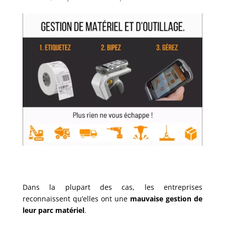
Dans la plupart des cas, les entreprises
reconnaissent qu’elles ont une
mauvaise gestion de
leur parc matériel
.