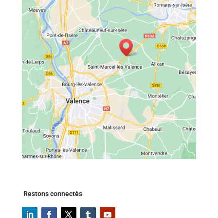
Restons connectés