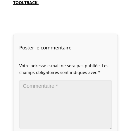
TOOLTRACK.
Poster le commentaire
Votre adresse e-mail ne sera pas publiée.
Les
champs obligatoires sont indiqués avec
*