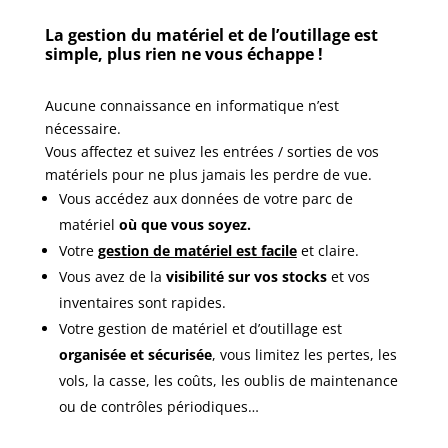
La gestion du matériel et de l’outillage est
simple, plus rien ne vous échappe !
Aucune connaissance en informatique n’est
nécessaire.
Vous affectez et suivez les entrées / sorties de vos
matériels pour ne plus jamais les perdre de vue.
Vous accédez aux données de votre parc de
matériel
où que vous soyez.
Votre
gestion de matériel est facile
et claire.
Vous avez de la
visibilité sur vos stocks
et vos
inventaires sont rapides.
Votre gestion de matériel et d’outillage est
organisée et sécurisée
, vous limitez les pertes, les
vols, la casse, les coûts, les oublis de maintenance
ou de contrôles périodiques…