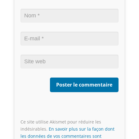
Ce site utilise Akismet pour réduire les
indésirables.
En savoir plus sur la façon dont
les données de vos commentaires sont