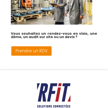
Vous souhaitez un rendez-vous en visio, une
démo, un audit sur site
ou un de
vis ?
Prendre un RDV