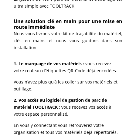
ultra simple avec TOOLTRACK.
Une solution clé en main pour une mise en
route immédiate
Nous vous livrons votre kit de traçabilité du matériel,
clés en mains et nous vous guidons dans son
installation.
1.
Le marquage de vos matériels :
vous recevez
votre rouleau d’étiquettes QR-Code déjà encodées.
Vous n’avez plus qu’à les coller sur vos matériels et
outillage.
2.
Vos accès au logiciel de gestion de parc de
matériel TOOLTRACK
: vous recevez vos accès à
votre espace personnalisé.
En vous y connectant vous retrouverez votre
organisation et tous vos matériels déjà répertoriés.