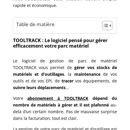
rapide et économique.
Table de matière
TOOLTRACK : Le logiciel pensé pour gérer
efficacement votre parc matériel
Le logiciel de gestion de parc de matériel
TOOLTRACK vous permet de
gérer vos stocks de
matériels et d’outillages
, la
maintenance
de vos
outils et de vos EPI, de
tracer
vos équipements, de
suivre leurs déplacements
…
Votre
abonnement à TOOLTRACK
dépend du
nombre de matériels à gérer et il est plafonné
au-
delà d’un certain nombre. Pas de mauvaise surprise
dans la facturation, tout est clair.
La gestion de votre parc de matériel et d’outillage est