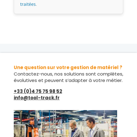
traitées
.
Une question sur votre gestion de matériel ?
Contactez-nous, nos solutions sont complètes,
évolutives et peuvent s’adapter à votre métier.
+33 (0)4 75 75 98 52
info@tool-track.fr