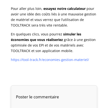
Pour aller plus loin,
essayez notre calculateur
pour
avoir une idée des coûts liés à une mauvaise gestion
de matériel et vous verrez que l’utilisation de
TOOLTRACK sera très vite rentable.
En quelques clics, vous pourrez
simuler les
économies que vous réaliseriez
grâce à une gestion
optimisée de vos EPI et de vos matériels avec
TOOLTRACK et son application mobile.
https://tool-track.fr/economies-gestion-materiel/
Poster le commentaire