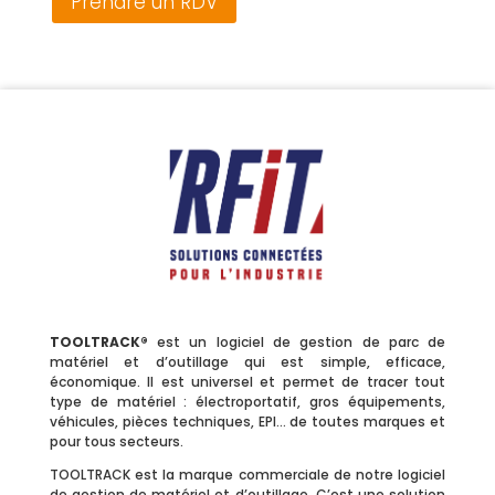
Prendre un RDV
TOOLTRACK®
est un logiciel de gestion de parc de
matériel et d’outillage qui est simple, efficace,
économique. Il est universel et permet de tracer tout
type de matériel : électroportatif, gros équipements,
véhicules, pièces techniques, EPI… de toutes marques et
pour tous secteurs.
TOOLTRACK est la marque commerciale de notre logiciel
de gestion de matériel et d’outillage. C’est une solution