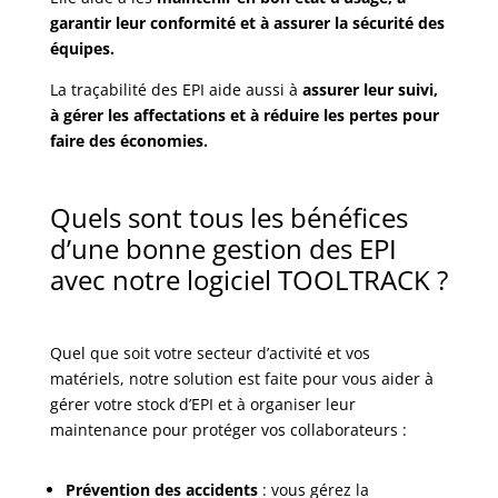
garantir leur conformité et à assurer la sécurité des
équipes.
La traçabilité des EPI aide aussi à
assurer leur suivi,
à gérer les affectations et à réduire les pertes pour
faire des économies.
Quels sont tous les bénéfices
d’une bonne gestion des EPI
avec notre logiciel TOOLTRACK ?
Quel que soit votre secteur d’activité et vos
matériels, notre solution est faite pour vous aider à
gérer votre stock d’EPI et à organiser leur
maintenance pour protéger vos collaborateurs :
Prévention des accidents
: vous gérez la