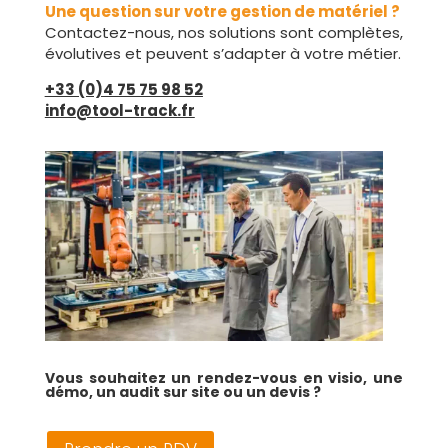
Une question sur votre gestion de matériel ?
Contactez-nous, nos solutions sont complètes,
évolutives et peuvent s’adapter à votre métier.
+33 (0)4 75 75 98 52
info@tool-track.fr
Vous souhaitez un rendez-vous en visio, une
démo, un audit sur site
ou un de
vis ?