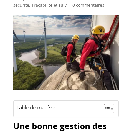
sécurité
,
Traçabilité et suivi
|
0 commentaires
Table de matière
Une bonne gestion des