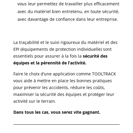
vous leur permettez de travailler plus efficacement
avec du matériel bien entretenu, en toute sécurité,
avec davantage de confiance dans leur entreprise.
La traçabilité et le suivi rigoureux du matériel et des
EPI (équipements de protection individuelle) sont
essentiels pour assurer à la fois la
sécurité des
équipes et la pérennité de l’activité.
Faire le choix d’une application comme TOOLTRACK
vous aide à mettre en place les bonnes pratiques
pour prévenir les accidents, réduire les coûts,
maximiser la sécurité des équipes et protéger leur
activité sur le terrain.
Dans tous les cas, vous serez vite gagnant.