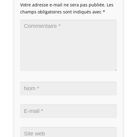
Votre adresse e-mail ne sera pas publiée.
Les
champs obligatoires sont indiqués avec
*