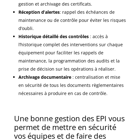
gestion et archivage des certificats.
Réception d’alertes
: rappel des échéances de
maintenance ou de contrôle pour éviter les risques
d’oubli.
Historique détaillé des contrôles
: accès à
l’historique complet des interventions sur chaque
équipement pour faciliter les rappels de
maintenance, la programmation des audits et la
prise de décision sur les opérations à réaliser.
Archivage documentaire
: centralisation et mise
en sécurité de tous les documents règlementaires
nécessaires à produire en cas de contrôle.
Une bonne gestion des EPI vous
permet de mettre en sécurité
vos équipes et de faire des