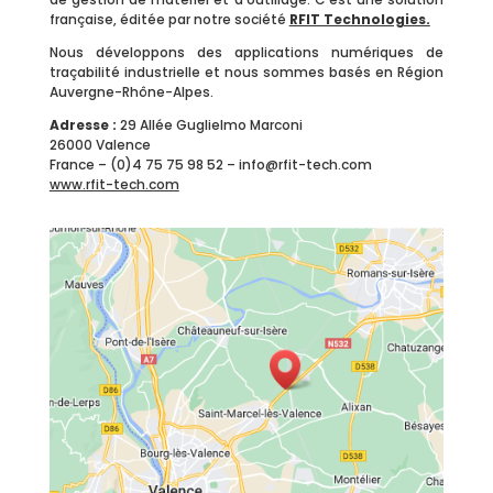
française, éditée par notre société
RFIT Technologies
.
Nous développons des applications numériques de
traçabilité industrielle et nous sommes basés en Région
Auvergne-Rhône-Alpes.
Adresse :
29 Allée Guglielmo Marconi
26000 Valence
France – (0)4 75 75 98 52 – info@rfit-tech.com
www.rfit-tech.com