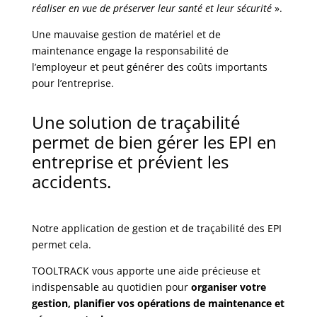
réaliser en vue de préserver leur santé et leur sécurité
».
Une mauvaise gestion de matériel et de
maintenance engage la responsabilité de
l’employeur et peut générer des coûts importants
pour l’entreprise.
Une solution de traçabilité
permet de bien gérer les EPI en
entreprise et prévient les
accidents.
Notre application de gestion et de traçabilité des EPI
permet cela.
TOOLTRACK vous apporte une aide précieuse et
indispensable au quotidien pour
organiser votre
gestion, planifier vos opérations de maintenance et