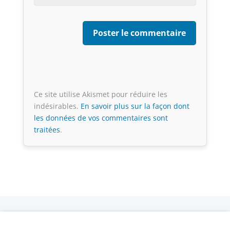
Ce site utilise Akismet pour réduire les
indésirables.
En savoir plus sur la façon dont
les données de vos commentaires sont
traitées
.