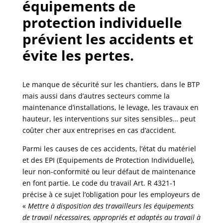
équipements de
protection individuelle
prévient les accidents et
évite les pertes.
Le manque de sécurité sur les chantiers, dans le BTP
mais aussi dans d’autres secteurs comme la
maintenance d’installations, le levage, les travaux en
hauteur, les interventions sur sites sensibles… peut
coûter cher aux entreprises en cas d’accident.
Parmi les causes de ces accidents, l’état du matériel
et des EPI (Equipements de Protection Individuelle),
leur non-conformité ou leur défaut de maintenance
en font partie. Le code du travail Art. R 4321-1
précise à ce sujet l’obligation pour les employeurs de
«
Mettre à disposition des travailleurs les équipements
de travail nécessaires, appropriés et adaptés au travail à