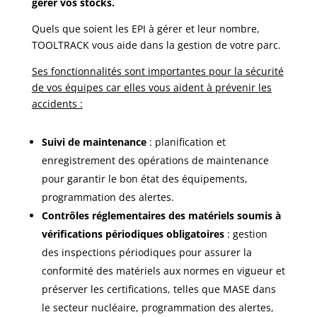
gérer vos stocks.
Quels que soient les EPI à gérer et leur nombre,
TOOLTRACK vous aide dans la gestion de votre parc.
Ses fonctionnalités sont importantes pour la sécurité
de vos équipes car elles vous aident à prévenir les
accidents :
Suivi de maintenance
: planification et
enregistrement des opérations de maintenance
pour garantir le bon état des équipements,
programmation des alertes.
Contrôles réglementaires des matériels soumis à
vérifications périodiques obligatoires
: gestion
des inspections périodiques pour assurer la
conformité des matériels aux normes en vigueur et
préserver les certifications, telles que MASE dans
le secteur nucléaire, programmation des alertes,