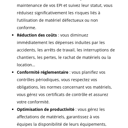
maintenance de vos EPI et suivez leur statut, vous
réduisez significativement les risques liés à
l’utilisation de matériel défectueux ou non
conforme.
Réduction des coûts
: vous diminuez
immédiatement les dépenses induites par les
accidents, les arrêts de travail, les interruptions de
chantiers, les pertes, le rachat de matériels ou la
location…
Conformité réglementaire
: vous planifiez vos
contrôles périodiques, vous respectez vos
obligations, les normes concernant vos matériels,
vous gérez vos certificats de contrôle et assurez
votre conformité.
Optimisation de productivité
: vous gérez les
affectations de matériels, garantissez à vos
équipes la disponibilité de leurs équipements,