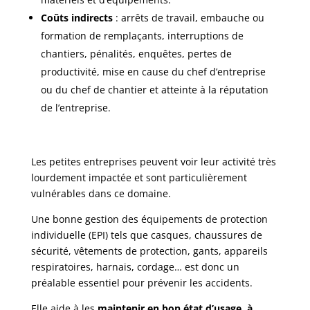
Coûts indirects
: arrêts de travail, embauche ou
formation de remplaçants, interruptions de
chantiers, pénalités, enquêtes, pertes de
productivité, mise en cause du chef d’entreprise
ou du chef de chantier et atteinte à la réputation
de l’entreprise.
Les petites entreprises peuvent voir leur activité très
lourdement impactée et sont particulièrement
vulnérables dans ce domaine.
Une bonne gestion des équipements de protection
individuelle (EPI) tels que casques, chaussures de
sécurité, vêtements de protection, gants, appareils
respiratoires, harnais, cordage… est donc un
préalable essentiel pour prévenir les accidents.
Elle aide à les
maintenir en bon état d’usage, à