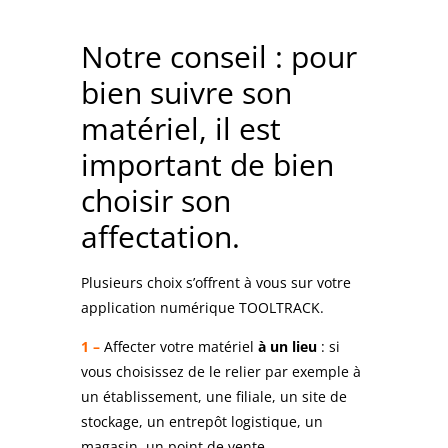
Notre conseil : pour
bien suivre son
matériel, il est
important de bien
choisir son
affectation.
Plusieurs choix s’offrent à vous sur votre
application numérique TOOLTRACK.
1 –
Affecter votre matériel
à un lieu
: si
vous choisissez de le relier par exemple à
un établissement, une filiale, un site de
stockage, un entrepôt logistique, un
magasin, un point de vente…