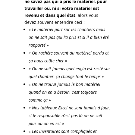
ne savez pas qui a pris le matériel, pour
travailler où, ni si votre matériel est
revenu et dans quel état
, alors vous
devez souvent entendre ceci :
« Le matériel part sur les chantiers mais
on ne sait pas qui l’a pris et si il a bien été
rapporté »
« On rachète souvent du matériel perdu et
ça nous coûte cher »
« On ne sait jamais quel engin est resté sur
quel chantier, ça change tout le temps »
« On ne trouve jamais le bon matériel
quand on en a besoin, c’est toujours
comme ça »
« Nos tableaux Excel ne sont jamais à jour,
si le responsable n’est pas là on ne sait
plus où on en est »
« Les inventaires sont compliqués et