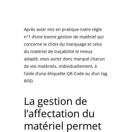
Après avoir mis en pratique notre règle
n°1 d’une
bonne gestion de matériel
qui
concerne le choix du marquage et celui
du matériel de traçabilité le mieux
adapté, vous aurez donc marqué chacun
de vos matériels, individuellement, à
l’aide d’une étiquette QR-Code ou d’un tag
RFID.
La gestion de
l’affectation du
matériel permet