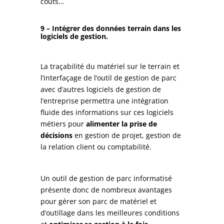
coûts…
9 – Intégrer des données terrain dans les
logiciels de gestion.
La traçabilité du matériel sur le terrain et
l’interfaçage de l’outil de gestion de parc
avec d’autres logiciels de gestion de
l’entreprise permettra une intégration
fluide des informations sur ces logiciels
métiers pour
alimenter la prise de
décisions
en gestion de projet, gestion de
la relation client ou comptabilité.
Un outil de gestion de parc informatisé
présente donc de nombreux avantages
pour gérer son parc de matériel et
d’outillage dans les meilleures conditions