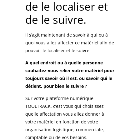
de le localiser et
de le suivre.
Il s’agit maintenant de savoir à qui ou à
quoi vous allez affecter ce matériel afin de
pouvoir le localiser et le suivre.
A quel endroit ou à quelle personne
souhaitez-vous relier votre matériel pour
toujours savoir où il est, ou savoir qui le
détient, pour bien le suivre ?
Sur votre plateforme numérique
TOOLTRACK, c’est vous qui choisissez
quelle affectation vous allez donner à
votre matériel en fonction de votre
organisation logistique, commerciale,
comptable ou de vos besoins.