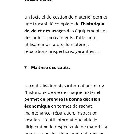
Un logiciel de gestion de matériel permet
une traçabilité complète de
l’historique
de vie et des usages
des équipements et
des outils : mouvements d’affection,
utilisateurs, statuts du matériel,
réparations, inspections, garanties….
7 – Maîtrise des coûts.
La centralisation des informations et de
l’historique de vie de chaque matériel
permet de
prendre la bonne décision
économique
en termes de rachat,
maintenance, réparation, inspection,
location…L’outil informatique aide le
dirigeant ou le responsable de matériel à
prendre des décisions pragmatiques en