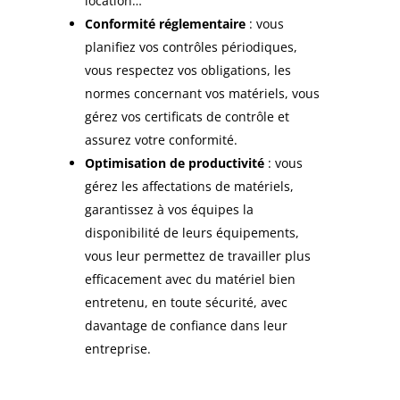
location…
Conformité réglementaire
: vous
planifiez vos contrôles périodiques,
vous respectez vos obligations, les
normes concernant vos matériels, vous
gérez vos certificats de contrôle et
assurez votre conformité.
Optimisation de productivité
: vous
gérez les affectations de matériels,
garantissez à vos équipes la
disponibilité de leurs équipements,
vous leur permettez de travailler plus
efficacement avec du matériel bien
entretenu, en toute sécurité, avec
davantage de confiance dans leur
entreprise.