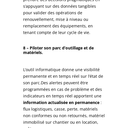
s’appuyant sur des données tangibles
pour valider des opérations de
renouvellement, mise à niveau ou
remplacement des équipements, en
tenant compte de leur cycle de vie.
8 – Piloter son parc d’outillage et de
matériels.
L’outil informatique donne une visibilité
permanente et en temps réel sur l’état de
son parc.Des alertes peuvent être
programmées en cas de problème et des
indicateurs en temps réel apportent une
information actualisée en permanence
:
flux logistiques, casse, perte, matériels
non conformes ou non retournés, matériel
immobilisé sur chantier ou en location,