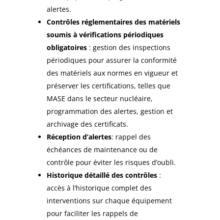
alertes.
Contrôles réglementaires des matériels
soumis à vérifications périodiques
obligatoires
: gestion des inspections
périodiques pour assurer la conformité
des matériels aux normes en vigueur et
préserver les certifications, telles que
MASE dans le secteur nucléaire,
programmation des alertes, gestion et
archivage des certificats.
Réception d’alertes
: rappel des
échéances de maintenance ou de
contrôle pour éviter les risques d’oubli.
Historique détaillé des contrôles
:
accès à l’historique complet des
interventions sur chaque équipement
pour faciliter les rappels de