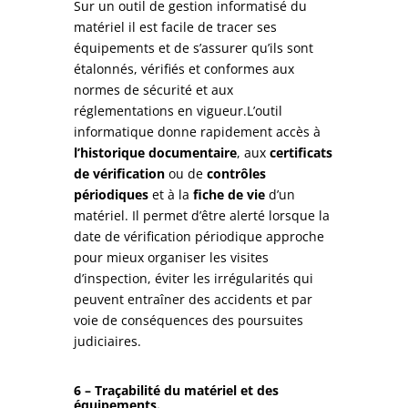
Sur un outil de gestion informatisé du
matériel il est facile de tracer ses
équipements et de s’assurer qu’ils sont
étalonnés, vérifiés et conformes aux
normes de sécurité et aux
réglementations en vigueur.L’outil
informatique donne rapidement accès à
l’historique documentaire
, aux
certificats
de vérification
ou de
contrôles
périodiques
et à la
fiche de vie
d’un
matériel. Il permet d’être alerté lorsque la
date de vérification périodique approche
pour mieux organiser les visites
d’inspection, éviter les irrégularités qui
peuvent entraîner des accidents et par
voie de conséquences des poursuites
judiciaires.
6 – Traçabilité du matériel et des
équipements.