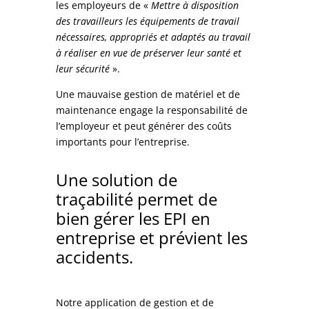
les employeurs de «
Mettre à disposition
des travailleurs les équipements de travail
nécessaires, appropriés et adaptés au travail
à réaliser en vue de préserver leur santé et
leur sécurité
».
Une mauvaise gestion de matériel et de
maintenance engage la responsabilité de
l’employeur et peut générer des coûts
importants pour l’entreprise.
Une solution de
traçabilité permet de
bien gérer les EPI en
entreprise et prévient les
accidents.
Notre application de gestion et de