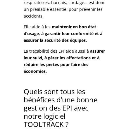
respiratoires, harnais, cordage… est donc
un préalable essentiel pour prévenir les
accidents.
Elle aide à les
maintenir en bon état
d’usage, à garantir leur conformité et à
assurer la sécurité des équipes.
La traçabilité des EPI aide aussi à
assurer
leur suivi, à gérer les affectations et à
réduire les pertes pour faire des
économies.
Quels sont tous les
bénéfices d’une bonne
gestion des EPI avec
notre logiciel
TOOLTRACK ?