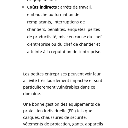
Coûts indirects
: arrêts de travail,
embauche ou formation de
remplaçants, interruptions de
chantiers, pénalités, enquêtes, pertes
de productivité, mise en cause du chef
d’entreprise ou du chef de chantier et
atteinte à la réputation de l’entreprise.
Les petites entreprises peuvent voir leur
activité très lourdement impactée et sont
particulièrement vulnérables dans ce
domaine.
Une bonne gestion des équipements de
protection individuelle (EPI) tels que
casques, chaussures de sécurité,
vêtements de protection, gants, appareils