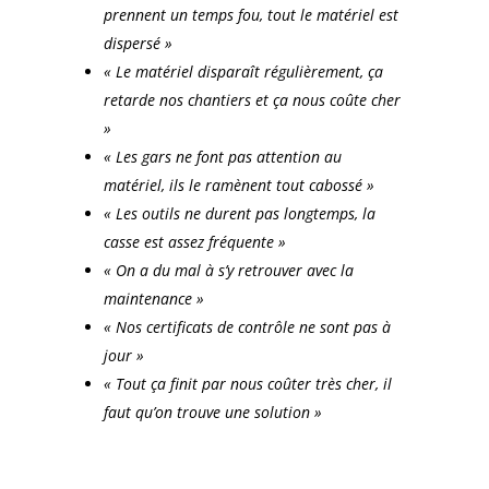
prennent un temps fou, tout le matériel est
dispersé »
« Le matériel disparaît régulièrement, ça
retarde nos chantiers et ça nous coûte cher
»
« Les gars ne font pas attention au
matériel, ils le ramènent tout cabossé »
« Les outils ne durent pas longtemps, la
casse est assez fréquente »
« On a du mal à s’y retrouver avec la
maintenance »
« Nos certificats de contrôle ne sont pas à
jour »
« Tout ça finit par nous coûter très cher, il
faut qu’on trouve une solution »