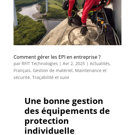
Comment gérer les EPI en entreprise ?
par
RFIT Technologies
|
Avr 2, 2025
|
Actualités
,
Français
,
Gestion de matériel
,
Maintenance et
sécurité
,
Traçabilité et suivi
Une bonne gestion
des équipements de
protection
individuelle