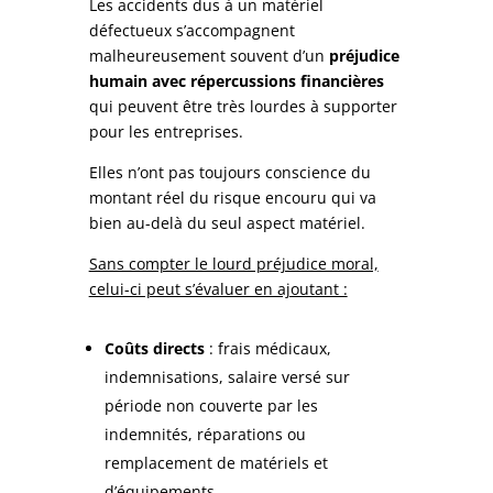
Les accidents dus à un matériel
défectueux s’accompagnent
malheureusement souvent d’un
préjudice
humain avec répercussions financières
qui peuvent être très lourdes à supporter
pour les entreprises.
Elles n’ont pas toujours conscience du
montant réel du risque encouru qui va
bien au-delà du seul aspect matériel.
Sans compter le lourd préjudice moral,
celui-ci peut s’évaluer en ajoutant :
Coûts directs
: frais médicaux,
indemnisations, salaire versé sur
période non couverte par les
indemnités, réparations ou
remplacement de matériels et
d’équipements.