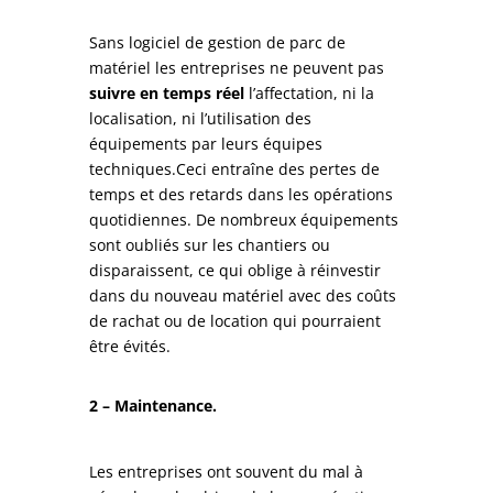
Sans logiciel de gestion de parc de
matériel les entreprises ne peuvent pas
suivre en temps réel
l’affectation, ni la
localisation, ni l’utilisation des
équipements par leurs équipes
techniques.Ceci entraîne des pertes de
temps et des retards dans les opérations
quotidiennes. De nombreux équipements
sont oubliés sur les chantiers ou
disparaissent, ce qui oblige à réinvestir
dans du nouveau matériel avec des coûts
de rachat ou de location qui pourraient
être évités.
2 – Maintenance.
Les entreprises ont souvent du mal à