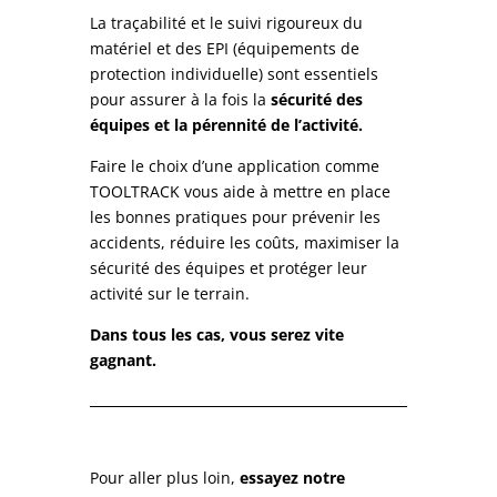
La traçabilité et le suivi rigoureux du
matériel et des EPI (équipements de
protection individuelle) sont essentiels
pour assurer à la fois la
sécurité des
équipes et la pérennité de l’activité.
Faire le choix d’une application comme
TOOLTRACK vous aide à mettre en place
les bonnes pratiques pour prévenir les
accidents, réduire les coûts, maximiser la
sécurité des équipes et protéger leur
activité sur le terrain.
Dans tous les cas, vous serez vite
gagnant.
Pour aller plus loin,
essayez notre