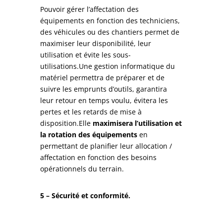
Pouvoir gérer l’affectation des
équipements en fonction des techniciens,
des véhicules ou des chantiers permet de
maximiser leur disponibilité, leur
utilisation et évite les sous-
utilisations.Une gestion informatique du
matériel permettra de préparer et de
suivre les emprunts d’outils, garantira
leur retour en temps voulu, évitera les
pertes et les retards de mise à
disposition.Elle
maximisera l’utilisation et
la rotation des équipements
en
permettant de planifier leur allocation /
affectation en fonction des besoins
opérationnels du terrain.
5 – Sécurité et conformité.