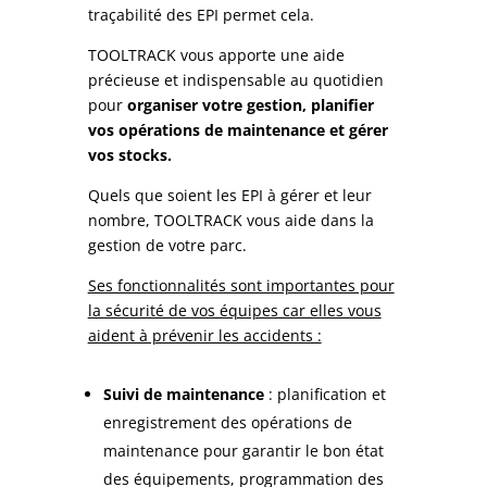
traçabilité des EPI permet cela.
TOOLTRACK vous apporte une aide
précieuse et indispensable au quotidien
pour
organiser votre gestion, planifier
vos opérations de maintenance et gérer
vos stocks.
Quels que soient les EPI à gérer et leur
nombre, TOOLTRACK vous aide dans la
gestion de votre parc.
Ses fonctionnalités sont importantes pour
la sécurité de vos équipes car elles vous
aident à prévenir les accidents :
Suivi de maintenance
: planification et
enregistrement des opérations de
maintenance pour garantir le bon état
des équipements, programmation des