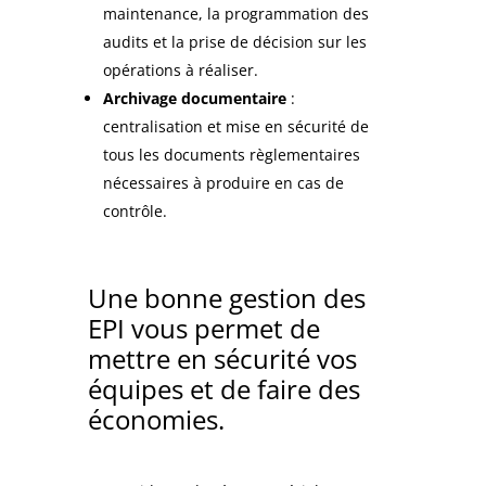
maintenance, la programmation des
audits et la prise de décision sur les
opérations à réaliser.
Archivage documentaire
:
centralisation et mise en sécurité de
tous les documents règlementaires
nécessaires à produire en cas de
contrôle.
Une bonne gestion des
EPI vous permet de
mettre en sécurité vos
équipes et de faire des
économies.