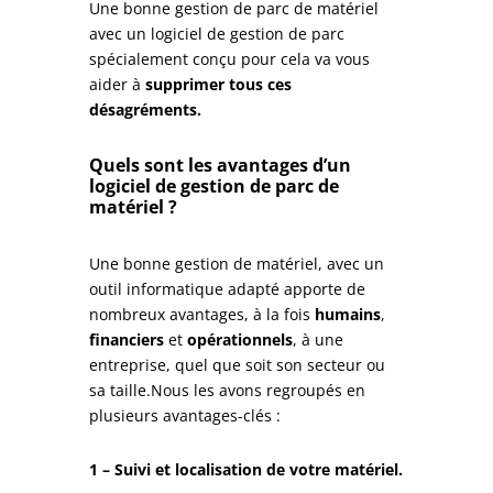
Une bonne gestion de parc de matériel
avec un logiciel de gestion de parc
spécialement conçu pour cela va vous
aider à
supprimer tous ces
désagréments.
Quels sont les avantages d’un
logiciel de gestion de parc de
matériel ?
Une bonne gestion de matériel, avec un
outil informatique adapté apporte de
nombreux avantages, à la fois
humains
,
financiers
et
opérationnels
, à une
entreprise, quel que soit son secteur ou
sa taille.Nous les avons regroupés en
plusieurs avantages-clés :
1 – Suivi et localisation de votre matériel.