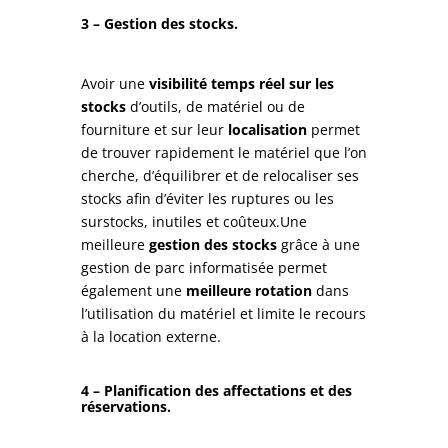
3 – Gestion des stocks.
Avoir une
visibilité temps réel sur les
stocks
d’outils, de matériel ou de
fourniture et sur leur
localisation
permet
de trouver rapidement le matériel que l’on
cherche, d’équilibrer et de relocaliser ses
stocks afin d’éviter les ruptures ou les
surstocks, inutiles et coûteux.Une
meilleure
gestion des stocks
grâce à une
gestion de parc informatisée permet
également une
meilleure rotation
dans
l’utilisation du matériel et limite le recours
à la location externe.
4 – Planification des affectations et des
réservations.