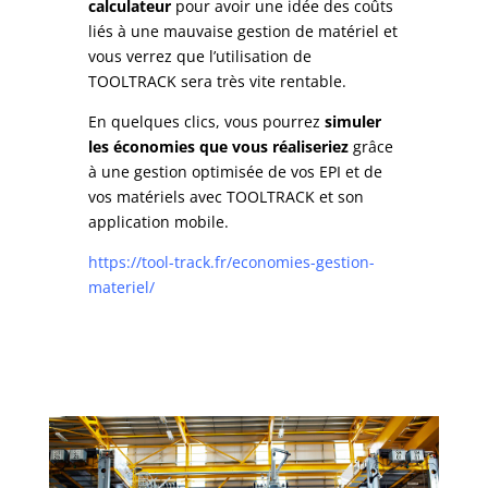
calculateur
pour avoir une idée des coûts
liés à une mauvaise gestion de matériel et
vous verrez que l’utilisation de
TOOLTRACK sera très vite rentable.
En quelques clics, vous pourrez
simuler
les économies que vous réaliseriez
grâce
à une gestion optimisée de vos EPI et de
vos matériels avec TOOLTRACK et son
application mobile.
https://tool-track.fr/economies-gestion-
materiel/