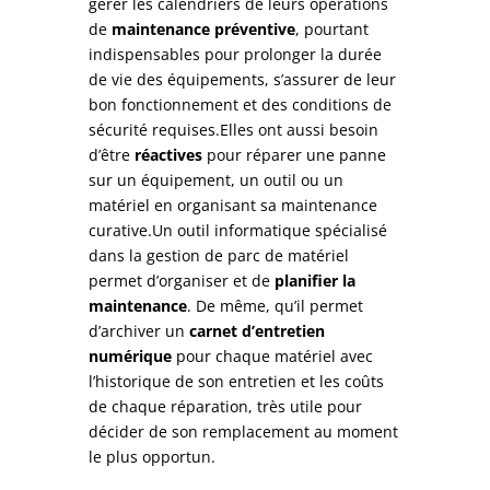
gérer les calendriers de leurs opérations
de
maintenance préventive
, pourtant
indispensables pour prolonger la durée
de vie des équipements, s’assurer de leur
bon fonctionnement et des conditions de
sécurité requises.Elles ont aussi besoin
d’être
réactives
pour réparer une panne
sur un équipement, un outil ou un
matériel en organisant sa maintenance
curative.Un outil informatique spécialisé
dans la gestion de parc de matériel
permet d’organiser et de
planifier la
maintenance
. De même, qu’il permet
d’archiver un
carnet d’entretien
numérique
pour chaque matériel avec
l’historique de son entretien et les coûts
de chaque réparation, très utile pour
décider de son remplacement au moment
le plus opportun.