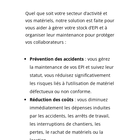
Quel que soit votre secteur d’activité et
vos matériels, notre solution est faite pour
vous aider à gérer votre stock d’EPI et à
organiser leur maintenance pour protéger
vos collaborateurs :
Prévention des accidents
: vous gérez
la maintenance de vos EPI et suivez leur
statut, vous réduisez significativement
les risques liés à l’utilisation de matériel
défectueux ou non conforme.
Réduction des coûts
: vous diminuez
immédiatement les dépenses induites
par les accidents, les arrêts de travail,
les interruptions de chantiers, les
pertes, le rachat de matériels ou la