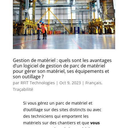
Gestion de matériel : quels sont les avantages
d’un logiciel de gestion de parc de matériel
pour gérer son matériel, ses équipements et
son outillage ?
par
RFIT Technologies
|
Oct 9, 2023
|
Français
,
Traçabilité
Si vous gérez un parc de matériel et
d’outillage sur des sites distincts ou avec
des techniciens qui emportent les
matériels sur des chantiers et que
vous