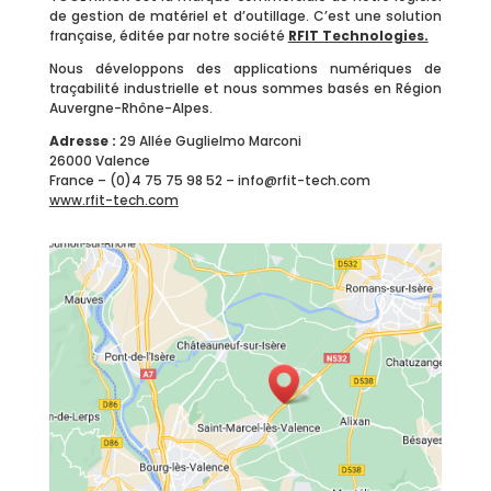
de gestion de matériel et d’outillage. C’est une solution
française, éditée par notre société
RFIT Technologies
.
Nous développons des applications numériques de
traçabilité industrielle et nous sommes basés en Région
Auvergne-Rhône-Alpes.
Adresse :
29 Allée Guglielmo Marconi
26000 Valence
France – (0)4 75 75 98 52 – info@rfit-tech.com
www.rfit-tech.com