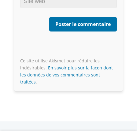
Ce site utilise Akismet pour réduire les
indésirables.
En savoir plus sur la façon dont
les données de vos commentaires sont
traitées
.