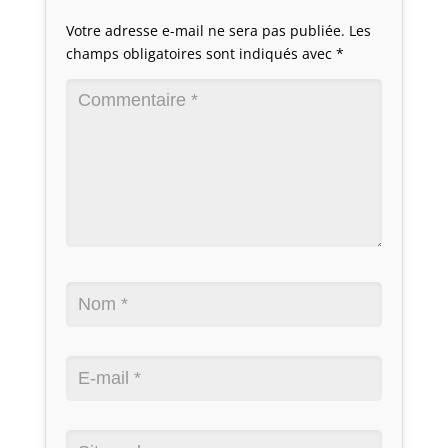
Votre adresse e-mail ne sera pas publiée.
Les
champs obligatoires sont indiqués avec
*