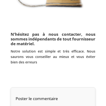
N’hésitez pas à nous contacter, nous
sommes indépendants de tout fournisseur
de matériel.
Notre solution est simple et très efficace.
Nous
saurons vous conseiller au mieux et vous éviter
bien des erreurs
Poster le commentaire