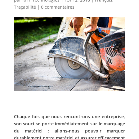
Traçabilité
|
0 commentaires
Chaque fois que nous rencontrons une entreprise,
son souci se porte immédiatement sur le marquage
du matériel : allons-nous pouvoir marquer
durablement notre matériel et assurer efficacement