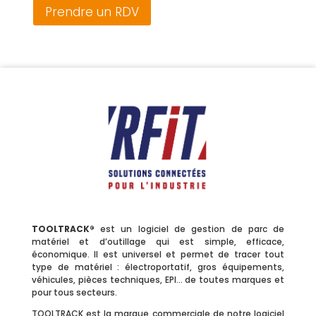
Prendre un RDV
TOOLTRACK®
est un logiciel de gestion de parc de
matériel et d’outillage qui est simple, efficace,
économique. Il est universel et permet de tracer tout
type de matériel : électroportatif, gros équipements,
véhicules, pièces techniques, EPI… de toutes marques et
pour tous secteurs.
TOOLTRACK est la marque commerciale de notre logiciel