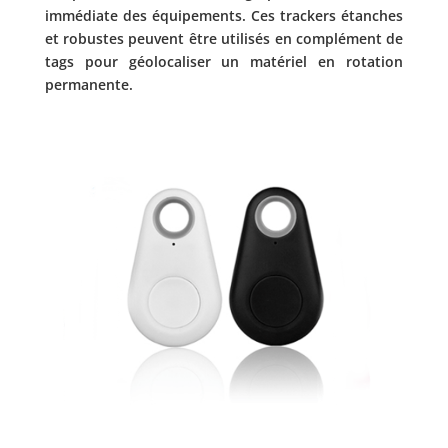
immédiate des équipements. Ces trackers étanches
et robustes peuvent être utilisés en complément de
tags pour géolocaliser un matériel en rotation
permanente.