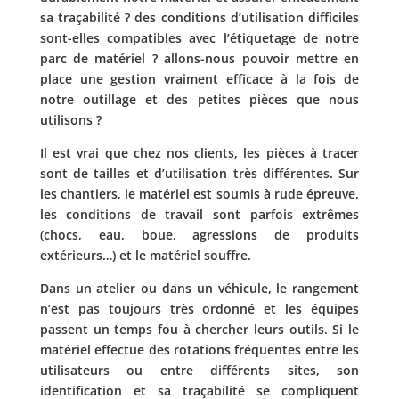
sa traçabilité ? des conditions d’utilisation difficiles
sont-elles compatibles avec l’étiquetage de notre
parc de matériel ? allons-nous pouvoir mettre en
place une gestion vraiment efficace à la fois de
notre outillage et des petites pièces que nous
utilisons ?
Il est vrai que chez nos clients, les pièces à tracer
sont de tailles et d’utilisation très différentes.
Sur
les chantiers, le matériel est soumis à rude épreuve,
les conditions de travail sont parfois extrêmes
(chocs, eau, boue, agressions de produits
extérieurs…) et le matériel souffre.
Dans un atelier ou dans un véhicule, le rangement
n’est pas toujours très ordonné et les équipes
passent un temps fou à chercher leurs outils. Si le
matériel effectue des rotations fréquentes entre les
utilisateurs ou entre différents sites, son
identification et sa traçabilité se compliquent