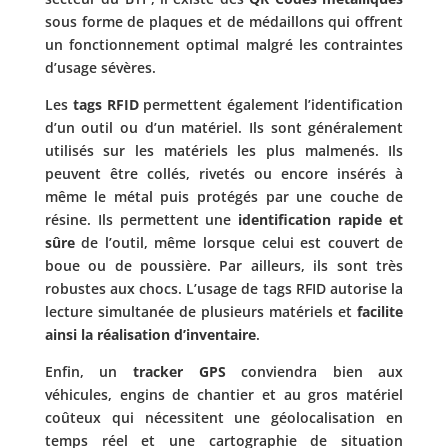
sous forme de plaques et de médaillons qui offrent
un fonctionnement optimal malgré les contraintes
d’usage sévères.
Les
tags RFID
permettent également l’identification
d’un outil ou d’un matériel. Ils sont généralement
utilisés sur les matériels les plus malmenés. Ils
peuvent être collés, rivetés ou encore insérés à
même le métal puis protégés par une couche de
résine. Ils permettent une
identification rapide et
sûre
de l’outil, même lorsque celui est couvert de
boue ou de poussière. Par ailleurs, ils sont très
robustes aux chocs. L’usage de tags RFID autorise la
lecture simultanée de plusieurs matériels et
facilite
ainsi la réalisation d’inventaire
.
Enfin, un
tracker GPS
conviendra bien aux
véhicules, engins de chantier et au gros matériel
coûteux qui nécessitent une géolocalisation en
temps réel et une cartographie de situation