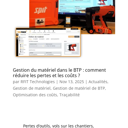
Gestion du matériel dans le BTP : comment
réduire les pertes et les coûts ?
par
RFIT Technologies
|
Nov 13, 2025
|
Actualités
,
Gestion de matériel
,
Gestion de matériel de BTP
,
Optimisation des coûts
,
Traçabilité
Pertes d’outils, vols sur les chantiers,