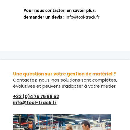
Pour nous contacter, en savoir plus,
demander un devis :
info@tool-track.fr
Une question sur votre gestion de matériel ?
Contactez-nous, nos solutions sont complètes,
évolutives et peuvent s’adapter à votre métier.
+33 (0)4 75 75 98 52
info@tool-track.fr