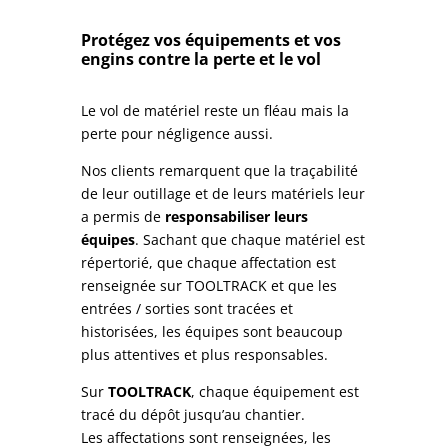
Protégez vos équipements et vos
engins contre la perte et le vol
Le vol de matériel reste un fléau mais la
perte pour négligence aussi.
Nos clients remarquent que la traçabilité
de leur outillage et de leurs matériels leur
a permis de
responsabiliser leurs
équipes
. Sachant que chaque matériel est
répertorié, que chaque affectation est
renseignée sur TOOLTRACK et que les
entrées / sorties sont tracées et
historisées, les équipes sont beaucoup
plus attentives et plus responsables.
Sur
TOOLTRACK
, chaque équipement est
tracé du dépôt jusqu’au chantier.
Les affectations sont renseignées, les