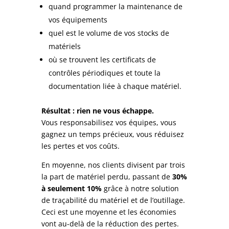
quand programmer la maintenance de
vos équipements
quel est le volume de vos stocks de
matériels
où se trouvent les certificats de
contrôles périodiques et toute la
documentation liée à chaque matériel.
Résultat : rien ne vous échappe.
Vous responsabilisez vos équipes, vous
gagnez un temps précieux, vous réduisez
les pertes et vos coûts.
En moyenne, nos clients divisent par trois
la part de matériel perdu, passant de
30%
à seulement 10%
grâce à notre solution
de traçabilité du matériel et de l’outillage.
Ceci est une moyenne et les économies
vont au-delà de la réduction des pertes.