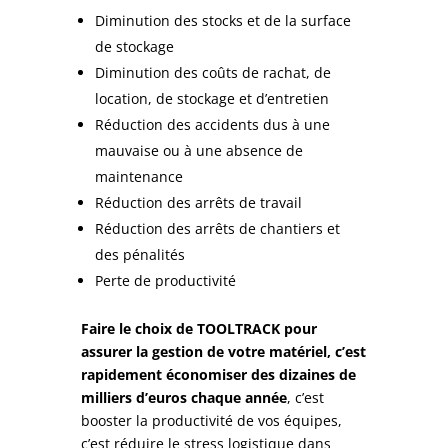
Diminution des stocks et de la surface
de stockage
Diminution des coûts de rachat, de
location, de stockage et d’entretien
Réduction des accidents dus à une
mauvaise ou à une absence de
maintenance
Réduction des arrêts de travail
Réduction des arrêts de chantiers et
des pénalités
Perte de productivité
Faire le choix de TOOLTRACK pour
assurer la gestion de votre matériel, c’est
rapidement économiser des dizaines de
milliers d’euros chaque année
, c’est
booster la productivité de vos équipes,
c’est réduire le stress logistique dans