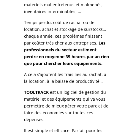
matériels mal entretenus et malmenés,
inventaires interminables, …
Temps perdu, coût de rachat ou de
location, achat et stockage de surstocks…
chaque année, ces problèmes finissent
par coûter très cher aux entreprises.
Les
professionnels du secteur estiment
perdre en moyenne 35 heures par an rien
que pour chercher leurs équipements.
A cela s’ajoutent les frais liés au rachat, à
la location, à la baisse de productivité…
TOOLTRACK
est un logiciel de gestion du
matériel et des équipements qui va vous
permettre de mieux gérer votre parc et de
faire des économies sur toutes ces
dépenses.
Il est simple et efficace. Parfait pour les