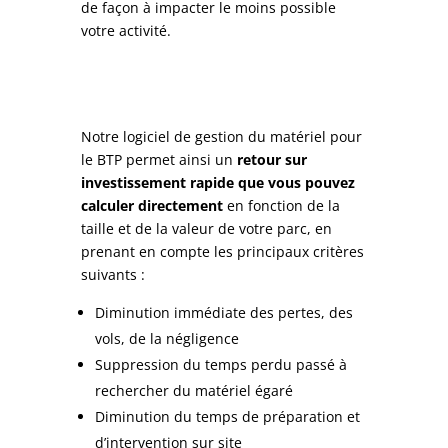
de façon à impacter le moins possible
votre activité.
Notre logiciel de gestion du matériel pour
le BTP permet ainsi un
retour sur
investissement rapide que vous pouvez
calculer directement
en fonction de la
taille et de la valeur de votre parc, en
prenant en compte les principaux critères
suivants :
Diminution immédiate des pertes, des
vols, de la négligence
Suppression du temps perdu passé à
rechercher du matériel égaré
Diminution du temps de préparation et
d’intervention sur site