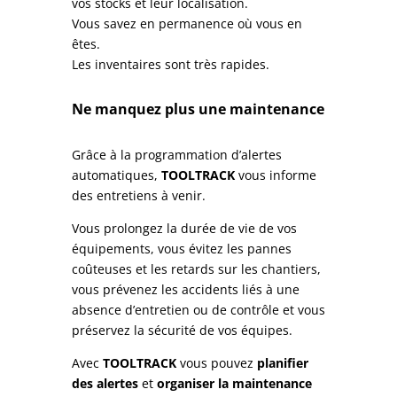
vos stocks et leur localisation.
Vous savez en permanence où vous en
êtes.
Les inventaires sont très rapides.
Ne manquez plus une maintenance
Grâce à la programmation d’alertes
automatiques,
TOOLTRACK
vous informe
des entretiens à venir.
Vous prolongez la durée de vie de vos
équipements, vous évitez les pannes
coûteuses et les retards sur les chantiers,
vous prévenez les accidents liés à une
absence d’entretien ou de contrôle et vous
préservez la sécurité de vos équipes.
Avec
TOOLTRACK
vous pouvez
planifier
des alertes
et
organiser la maintenance