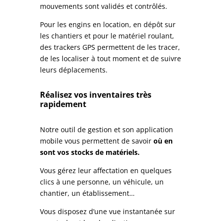
mouvements sont validés et contrôlés.
Pour les engins en location, en dépôt sur
les chantiers et pour le matériel roulant,
des trackers GPS permettent de les tracer,
de les localiser à tout moment et de suivre
leurs déplacements.
Réalisez vos inventaires très
rapidement
Notre outil de gestion et son application
mobile vous permettent de savoir
où en
sont vos stocks de matériels.
Vous gérez leur affectation en quelques
clics à une personne, un véhicule, un
chantier, un établissement…
Vous disposez d’une vue instantanée sur