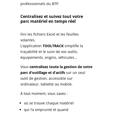
professionnels du BTP.
Centralisez et suivez tout votre
parc matériel en temps réel
Fini les fichiers Excel et les feuilles
volantes.
L’application
TOOLTRACK
simplifie la
traçabilité et le suivi de vos outils,
équipements, engins, véhicules…
Vous
centralisez toute la gestion de votre
parc d’outillage et d’actifs
sur un seul
outil de gestion, accessible sur
ordinateur, tablette ou mobile.
À tout moment, vous savez :
où se trouve chaque matériel
qui l’a emprunté et quand