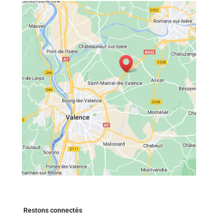
Restons connectés