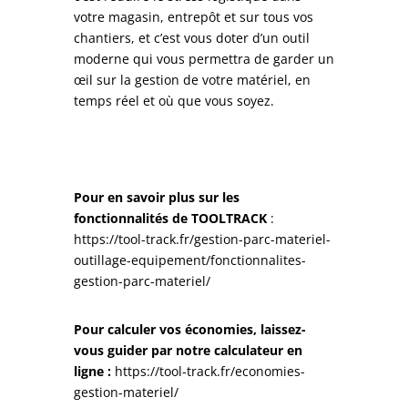
votre magasin, entrepôt et sur tous vos
chantiers, et c’est vous doter d’un outil
moderne qui vous permettra de garder un
œil sur la gestion de votre matériel, en
temps réel et où que vous soyez.
Pour en savoir plus sur les
fonctionnalités de TOOLTRACK
:
https://tool-track.fr/gestion-parc-materiel-
outillage-equipement/fonctionnalites-
gestion-parc-materiel/
Pour calculer vos économies, laissez-
vous guider par notre calculateur en
ligne :
https://tool-track.fr/economies-
gestion-materiel/