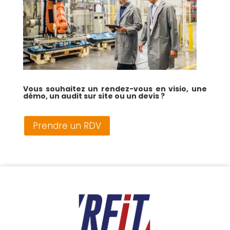
Vous souhaitez un rendez-vous en visio, une
démo, un audit sur site
ou un de
vis ?
Prendre un RDV