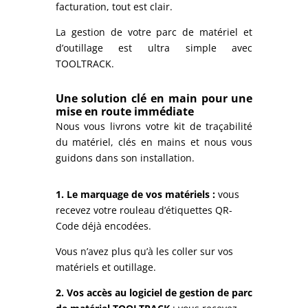
facturation, tout est clair.
La gestion de votre parc de matériel et
d’outillage est ultra simple avec
TOOLTRACK.
Une solution clé en main pour une
mise en route immédiate
Nous vous livrons votre kit de traçabilité
du matériel, clés en mains et nous vous
guidons dans son installation.
1.
Le marquage de vos matériels :
vous
recevez votre rouleau d’étiquettes QR-
Code déjà encodées.
Vous n’avez plus qu’à les coller sur vos
matériels et outillage.
2.
Vos accès au logiciel de gestion de parc