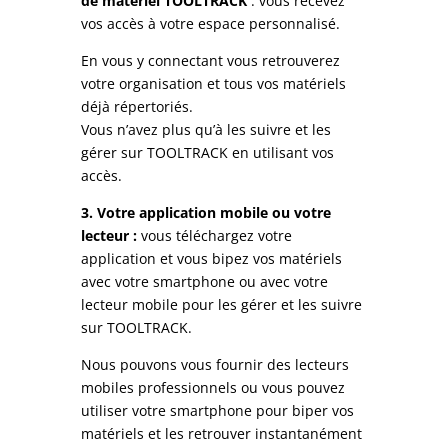
de matériel TOOLTRACK
: vous recevez
vos accès à votre espace personnalisé.
En vous y connectant vous retrouverez
votre organisation et tous vos matériels
déjà répertoriés.
Vous n’avez plus qu’à les suivre et les
gérer sur TOOLTRACK en utilisant vos
accès.
3.
Votre application mobile ou votre
lecteur :
vous téléchargez votre
application et vous bipez vos matériels
avec votre smartphone ou avec votre
lecteur mobile pour les gérer et les suivre
sur TOOLTRACK.
Nous pouvons vous fournir des lecteurs
mobiles professionnels ou vous pouvez
utiliser votre smartphone pour biper vos
matériels et les retrouver instantanément