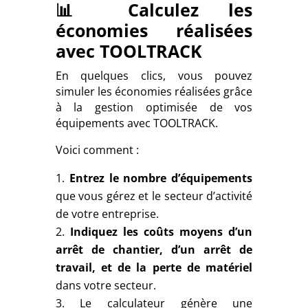
📊 Calculez les
économies réalisées
avec TOOLTRACK
En quelques clics, vous pouvez
simuler les économies réalisées grâce
à la gestion optimisée de vos
équipements avec TOOLTRACK.
Voici comment :
Entrez le nombre d’équipements
que vous gérez et le secteur d’activité
de votre entreprise.
Indiquez les coûts moyens d’un
arrêt de chantier, d’un arrêt de
travail, et de la perte de matériel
dans votre secteur.
Le calculateur génère une