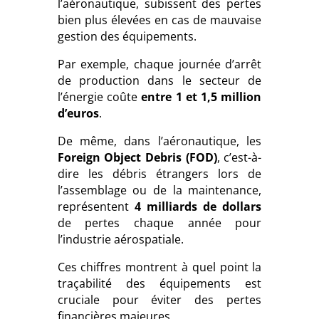
l’aéronautique, subissent des pertes
bien plus élevées en cas de mauvaise
gestion des équipements.
Par exemple, chaque journée d’arrêt
de production dans le secteur de
l’énergie coûte
entre 1 et 1,5 million
d’euros
.
De même, dans l’aéronautique, les
Foreign Object Debris (
FOD
)
, c’est-à-
dire les débris étrangers lors de
l’assemblage ou de la maintenance,
représentent
4 milliards de dollars
de pertes chaque année pour
l’industrie aérospatiale.
Ces chiffres montrent à quel point la
traçabilité des équipements est
cruciale pour éviter des pertes
financières majeures.