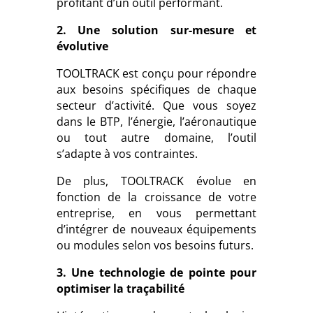
profitant d’un outil performant.
2. Une solution sur-mesure et
évolutive
TOOLTRACK est conçu pour répondre
aux besoins spécifiques de chaque
secteur d’activité. Que vous soyez
dans le BTP, l’énergie, l’aéronautique
ou tout autre domaine, l’outil
s’adapte à vos contraintes.
De plus, TOOLTRACK évolue en
fonction de la croissance de votre
entreprise, en vous permettant
d’intégrer de nouveaux équipements
ou modules selon vos besoins futurs.
3. Une technologie de pointe pour
optimiser la traçabilité