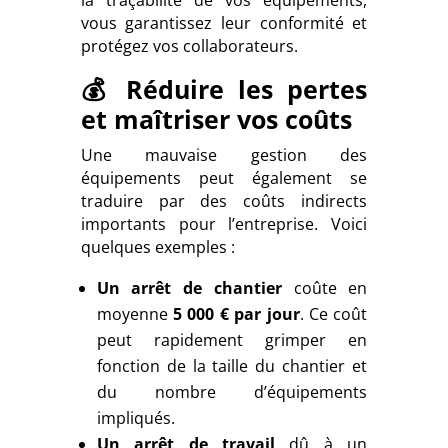
vous garantissez leur conformité et
protégez vos collaborateurs.
💰 Réduire les pertes
et maîtriser vos coûts
Une mauvaise gestion des
équipements peut également se
traduire par des coûts indirects
importants pour l’entreprise. Voici
quelques exemples :
Un arrêt de chantier
coûte en
moyenne
5 000 € par jour
. Ce coût
peut rapidement grimper en
fonction de la taille du chantier et
du nombre d’équipements
impliqués.
Un arrêt de travail
dû à un