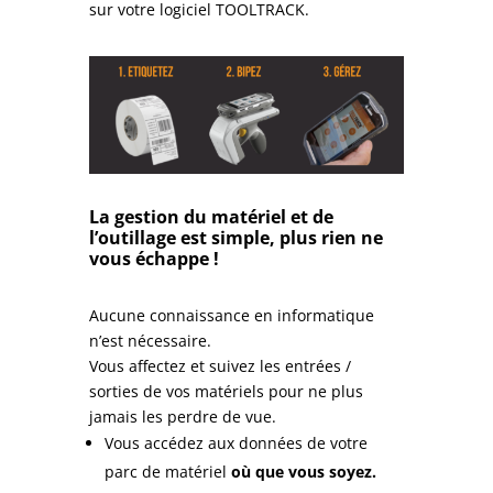
sur votre logiciel TOOLTRACK.
La gestion du matériel et de
l’outillage est simple, plus rien ne
vous échappe !
Aucune connaissance en informatique
n’est nécessaire.
Vous affectez et suivez les entrées /
sorties de vos matériels pour ne plus
jamais les perdre de vue.
Vous accédez aux données de votre
parc de matériel
où que vous soyez.