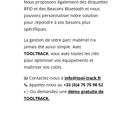
Nous proposons également des étiquettes
RFID et des Beacons Bluetooth et nous
pouvons personnaliser notre solution
pour répondre à vos besoins plus
spécifiques.
La gestion de votre parc matériel n’a
jamais été aussi simple. Avec
TOOLTRACK
, vous avez toutes les clés
pour optimiser vos équipements et
maîtriser vos coûts.
📧 Contactez-nous à
info@tool-track.fr
📞 Appelez-nous au
+33 (0)4 75 75 98 52
👉 Ou demandez une
démo gratuite de
TOOLTRACK.