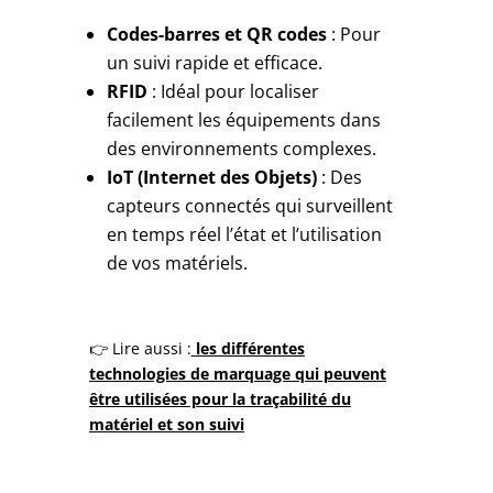
Codes-barres et QR codes
: Pour
un suivi rapide et efficace.
RFID
: Idéal pour localiser
facilement les équipements dans
des environnements complexes.
IoT (Internet des Objets)
: Des
capteurs connectés qui surveillent
en temps réel l’état et l’utilisation
de vos matériels.
👉 Lire aussi :
les différentes
technologies de marquage qui peuvent
être utilisées pour la traçabilité du
matériel et son suivi