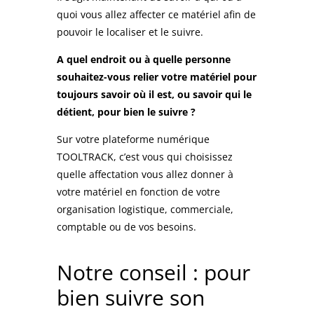
quoi vous allez affecter ce matériel afin de
pouvoir le localiser et le suivre.
A quel endroit ou à quelle personne
souhaitez-vous relier votre matériel pour
toujours savoir où il est, ou savoir qui le
détient, pour bien le suivre ?
Sur votre plateforme numérique
TOOLTRACK, c’est vous qui choisissez
quelle affectation vous allez donner à
votre matériel en fonction de votre
organisation logistique, commerciale,
comptable ou de vos besoins.
Notre conseil : pour
bien suivre son