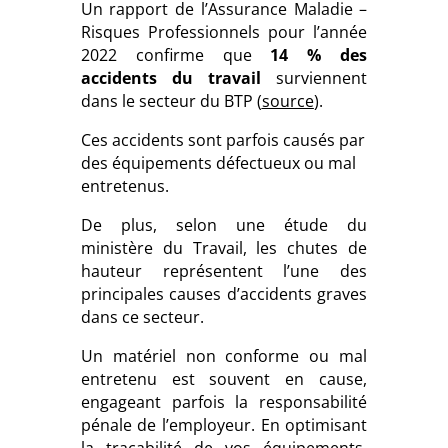
Un rapport de l’Assurance Maladie –
Risques Professionnels pour l’année
2022 confirme que
14 % des
accidents du travail
surviennent
dans le secteur du BTP (
source
).
Ces accidents sont parfois causés par
des équipements défectueux ou mal
entretenus.
De plus, selon une étude du
ministère du Travail, les chutes de
hauteur représentent l’une des
principales causes d’accidents graves
dans ce secteur.
Un matériel non conforme ou mal
entretenu est souvent en cause,
engageant parfois la responsabilité
pénale de l’employeur. En optimisant
la traçabilité de vos équipements,