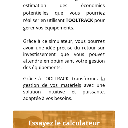
estimation des économies
potentielles que vous pourriez
réaliser en utilisant
TOOLTRACK
pour
gérer vos équipements.
Grâce à ce simulateur, vous pourrez
avoir une idée précise du retour sur
investissement que vous pouvez
attendre en optimisant votre gestion
des équipements.
Grâce à TOOLTRACK, transformez
la
gestion de vos matériels
avec une
solution intuitive et puissante,
adaptée à vos besoins.
Essayez le calculateur