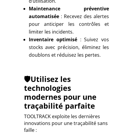
d’utilisation.
Maintenance préventive
automatisée
: Recevez des alertes
pour anticiper les contrôles et
limiter les incidents.
Inventaire optimisé
: Suivez vos
stocks avec précision, éliminez les
doublons et réduisez les pertes.
🛡️Utilisez les
technologies
modernes pour une
traçabilité parfaite
TOOLTRACK exploite les dernières
innovations pour une traçabilité sans
faille :