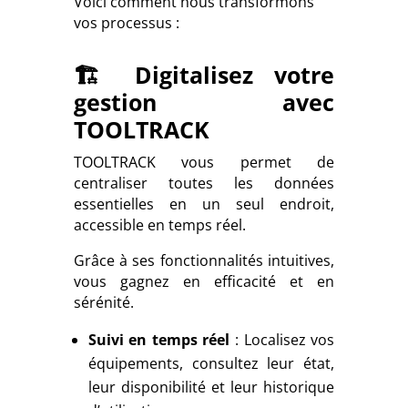
Voici comment nous transformons
vos processus :
🏗️ Digitalisez votre
gestion avec
TOOLTRACK
TOOLTRACK vous permet de
centraliser toutes les données
essentielles en un seul endroit,
accessible en temps réel.
Grâce à ses fonctionnalités intuitives,
vous gagnez en efficacité et en
sérénité.
Suivi en temps réel
: Localisez vos
équipements, consultez leur état,
leur disponibilité et leur historique