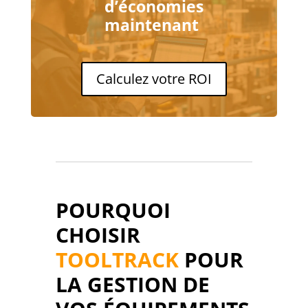
d’économies
maintenant
Calculez votre ROI
POURQUOI
CHOISIR
TOOLTRACK
POUR
LA GESTION DE