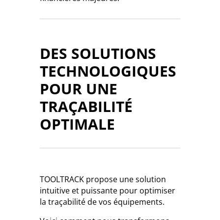
DES SOLUTIONS
TECHNOLOGIQUES
POUR UNE
TRAÇABILITÉ
OPTIMALE
TOOLTRACK propose une solution
intuitive et puissante pour optimiser
la traçabilité de vos équipements.