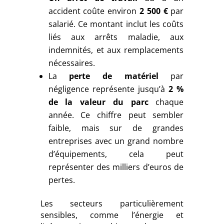
accident coûte environ
2 500 €
par
salarié. Ce montant inclut les coûts
liés aux arrêts maladie, aux
indemnités, et aux remplacements
nécessaires.
La
perte de matériel
par
négligence représente jusqu’à
2 %
de la valeur du parc
chaque
année. Ce chiffre peut sembler
faible, mais sur de grandes
entreprises avec un grand nombre
d’équipements, cela peut
représenter des milliers d’euros de
pertes.
Les secteurs particulièrement
sensibles, comme l’énergie et