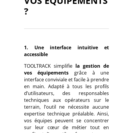
VOS ÉQUIPEMENTS
?
1. Une interface intuitive et
accessible
TOOLTRACK simplifie
la gestion de
vos équipements
grâce à une
interface conviviale et facile à prendre
en main. Adapté à tous les profils
d’utilisateurs, des responsables
techniques aux opérateurs sur le
terrain, l’outil ne nécessite aucune
expertise technique préalable. Ainsi,
vos équipes peuvent se concentrer
sur leur cœur de métier tout en