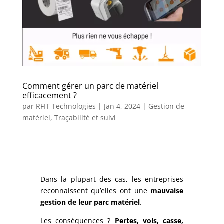
Comment gérer un parc de matériel
efficacement ?
par
RFIT Technologies
|
Jan 4, 2024
|
Gestion de
matériel
,
Traçabilité et suivi
Dans la plupart des cas, les entreprises
reconnaissent qu’elles ont une
mauvaise
gestion de leur parc matériel
.
Les conséquences ?
Pertes, vols, casse,