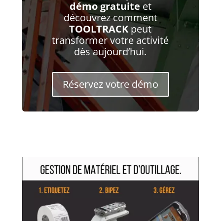
démo gratuite
et
découvrez comment
TOOLTRACK
peut
transformer votre activité
dès aujourd’hui.
Réservez votre démo