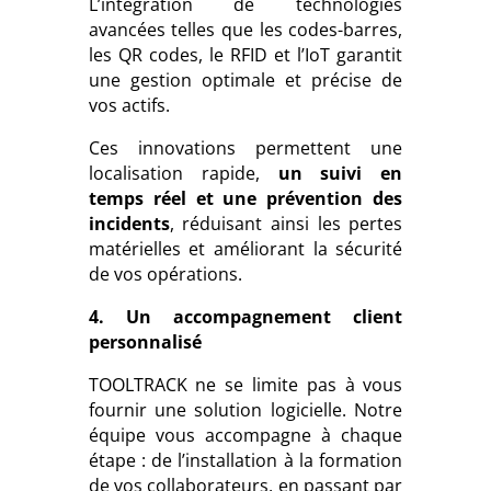
L’intégration de technologies
avancées telles que les codes-barres,
les QR codes, le RFID et l’IoT garantit
une gestion optimale et précise de
vos actifs.
Ces innovations permettent une
localisation rapide,
un suivi en
temps réel et une prévention des
incidents
, réduisant ainsi les pertes
matérielles et améliorant la sécurité
de vos opérations.
4. Un accompagnement client
personnalisé
TOOLTRACK ne se limite pas à vous
fournir une solution logicielle. Notre
équipe vous accompagne à chaque
étape : de l’installation à la formation
de vos collaborateurs, en passant par