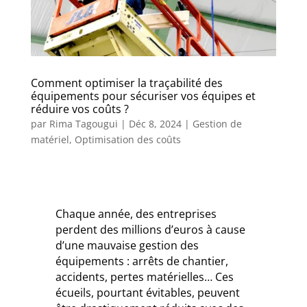
Comment optimiser la traçabilité des
équipements pour sécuriser vos équipes et
réduire vos coûts ?
par
Rima Tagougui
|
Déc 8, 2024
|
Gestion de
matériel
,
Optimisation des coûts
Chaque année, des entreprises
perdent des millions d’euros à cause
d’une mauvaise gestion des
équipements : arrêts de chantier,
accidents, pertes matérielles… Ces
écueils, pourtant évitables, peuvent