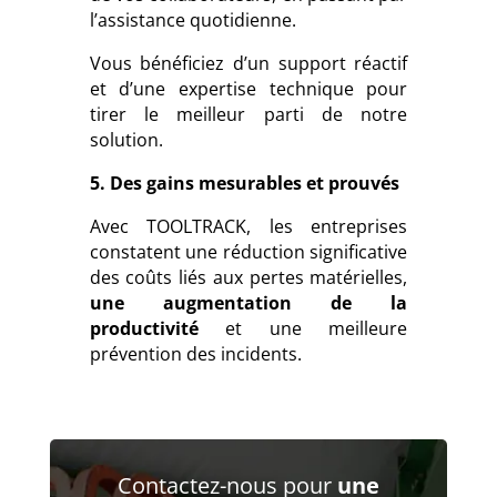
l’assistance quotidienne.
Vous bénéficiez d’un support réactif
et d’une expertise technique pour
tirer le meilleur parti de notre
solution.
5. Des gains mesurables et prouvés
Avec TOOLTRACK, les entreprises
constatent une réduction significative
des coûts liés aux pertes matérielles,
une augmentation de la
productivité
et une meilleure
prévention des incidents.
Contactez-nous pour
une