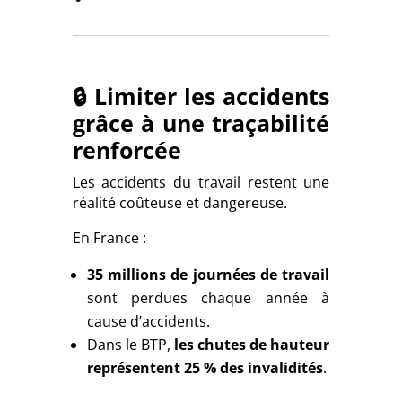
🔒 Limiter les accidents
grâce à une traçabilité
renforcée
Les accidents du travail restent une
réalité coûteuse et dangereuse.
En France :
35 millions de journées de travail
sont perdues chaque année à
cause d’accidents.
Dans le BTP,
les chutes de hauteur
représentent 25 % des invalidités
.