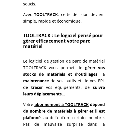
soucis.
Avec
TOOLTRACK
, cette décision devient
simple, rapide et économique.
TOOLTRACK : Le logiciel pensé pour
gérer efficacement votre parc
matériel
Le logiciel de gestion de parc de matériel
TOOLTRACK vous permet de
gérer vos
stocks de matériels et d’outillages
, la
maintenance
de vos outils et de vos EPI,
de
tracer
vos équipements, de
suivre
leurs déplacements
…
Votre
abonnement à TOOLTRACK
dépend
du nombre de matériels à gérer et il est
plafonné
au-delà d’un certain nombre.
Pas de mauvaise surprise dans la