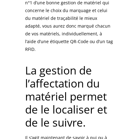
n°1 d’une
bonne gestion de matériel
qui
concerne le choix du marquage et celui
du matériel de traçabilité le mieux
adapté, vous aurez donc marqué chacun
de vos matériels, individuellement, à
l’aide d’une étiquette QR-Code ou d’un tag
RFID.
La gestion de
l’affectation du
matériel permet
de le localiser et
de le suivre.
Il s’agit maintenant de savoir à qui ou à