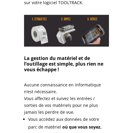
sur votre logiciel TOOLTRACK.
La gestion du matériel et de
l’outillage est simple, plus rien ne
vous échappe !
Aucune connaissance en informatique
n’est nécessaire.
Vous affectez et suivez les entrées /
sorties de vos matériels pour ne plus
jamais les perdre de vue.
Vous accédez aux données de votre
parc de matériel
où que vous soyez.