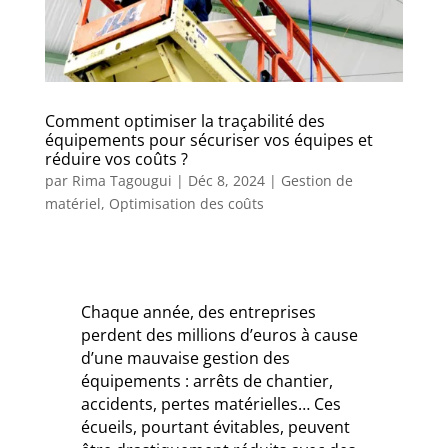
Comment optimiser la traçabilité des
équipements pour sécuriser vos équipes et
réduire vos coûts ?
par
Rima Tagougui
|
Déc 8, 2024
|
Gestion de
matériel
,
Optimisation des coûts
Chaque année, des entreprises
perdent des millions d’euros à cause
d’une mauvaise gestion des
équipements : arrêts de chantier,
accidents, pertes matérielles… Ces
écueils, pourtant évitables, peuvent