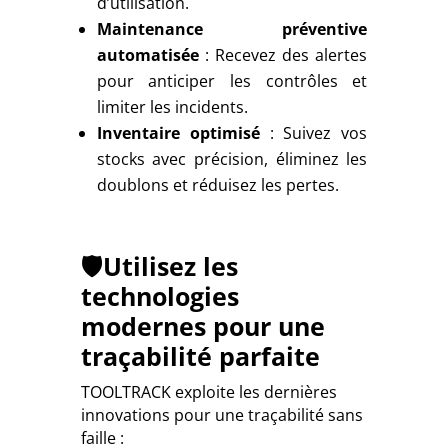
d’utilisation.
Maintenance préventive
automatisée
: Recevez des alertes
pour anticiper les contrôles et
limiter les incidents.
Inventaire optimisé
: Suivez vos
stocks avec précision, éliminez les
doublons et réduisez les pertes.
🛡️Utilisez les
technologies
modernes pour une
traçabilité parfaite
TOOLTRACK exploite les dernières
innovations pour une traçabilité sans
faille :