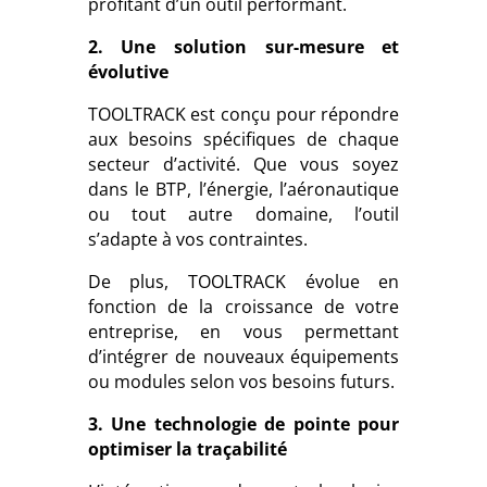
profitant d’un outil performant.
2. Une solution sur-mesure et
évolutive
TOOLTRACK est conçu pour répondre
aux besoins spécifiques de chaque
secteur d’activité. Que vous soyez
dans le BTP, l’énergie, l’aéronautique
ou tout autre domaine, l’outil
s’adapte à vos contraintes.
De plus, TOOLTRACK évolue en
fonction de la croissance de votre
entreprise, en vous permettant
d’intégrer de nouveaux équipements
ou modules selon vos besoins futurs.
3. Une technologie de pointe pour
optimiser la traçabilité