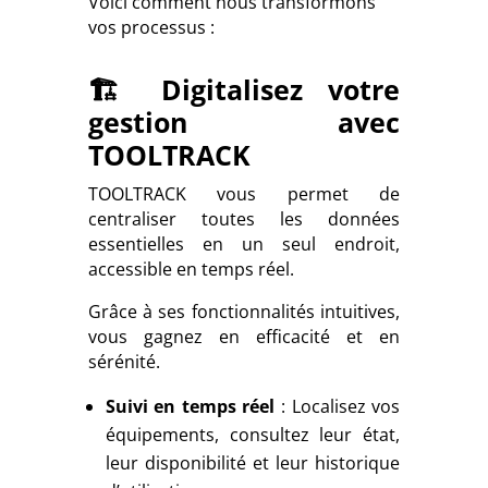
Voici comment nous transformons
vos processus :
🏗️ Digitalisez votre
gestion avec
TOOLTRACK
TOOLTRACK vous permet de
centraliser toutes les données
essentielles en un seul endroit,
accessible en temps réel.
Grâce à ses fonctionnalités intuitives,
vous gagnez en efficacité et en
sérénité.
Suivi en temps réel
: Localisez vos
équipements, consultez leur état,
leur disponibilité et leur historique