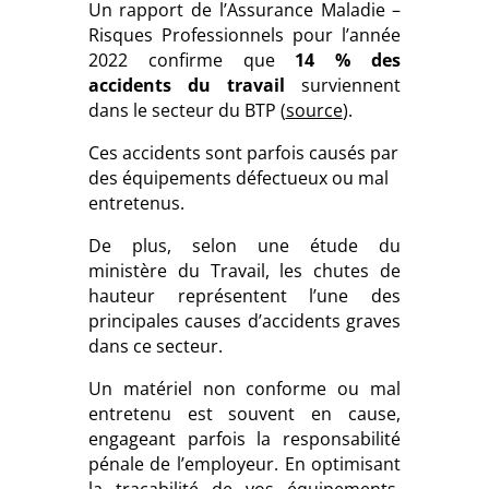
Un rapport de l’Assurance Maladie –
Risques Professionnels pour l’année
2022 confirme que
14 % des
accidents du travail
surviennent
dans le secteur du BTP (
source
).
Ces accidents sont parfois causés par
des équipements défectueux ou mal
entretenus.
De plus, selon une étude du
ministère du Travail, les chutes de
hauteur représentent l’une des
principales causes d’accidents graves
dans ce secteur.
Un matériel non conforme ou mal
entretenu est souvent en cause,
engageant parfois la responsabilité
pénale de l’employeur. En optimisant
la traçabilité de vos équipements,