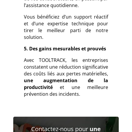
l’assistance quotidienne.
Vous bénéficiez d’un support réactif
et d’une expertise technique pour
tirer le meilleur parti de notre
solution.
5. Des gains mesurables et prouvés
Avec TOOLTRACK, les entreprises
constatent une réduction significative
des coûts liés aux pertes matérielles,
une augmentation de la
productivité
et une meilleure
prévention des incidents.
Contactez-nous pour
une