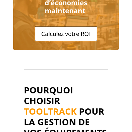
d’économies
maintenant
Calculez votre ROI
POURQUOI
CHOISIR
TOOLTRACK
POUR
LA GESTION DE