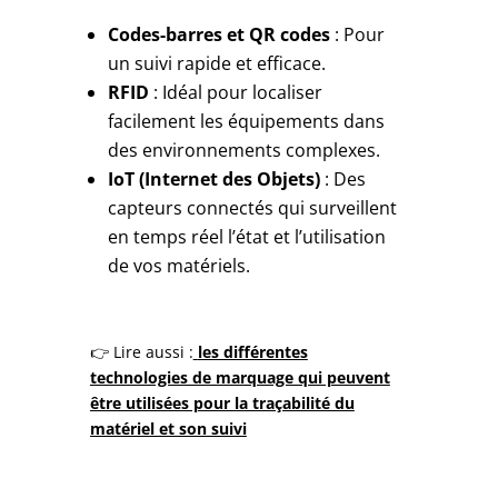
Codes-barres et QR codes
: Pour
un suivi rapide et efficace.
RFID
: Idéal pour localiser
facilement les équipements dans
des environnements complexes.
IoT (Internet des Objets)
: Des
capteurs connectés qui surveillent
en temps réel l’état et l’utilisation
de vos matériels.
👉 Lire aussi :
les différentes
technologies de marquage qui peuvent
être utilisées pour la traçabilité du
matériel et son suivi