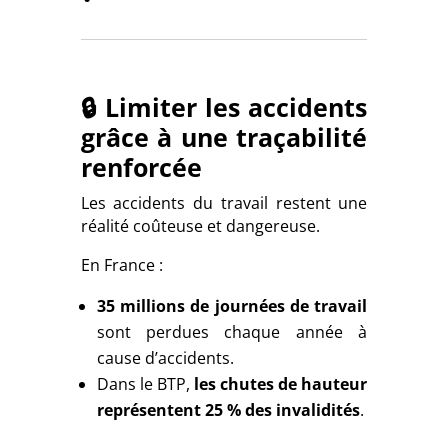
🔒 Limiter les accidents
grâce à une traçabilité
renforcée
Les accidents du travail restent une
réalité coûteuse et dangereuse.
En France :
35 millions de journées de travail
sont perdues chaque année à
cause d’accidents.
Dans le BTP,
les chutes de hauteur
représentent 25 % des invalidités
.