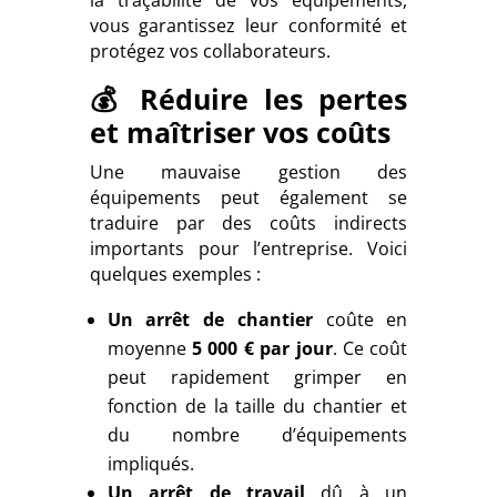
vous garantissez leur conformité et
protégez vos collaborateurs.
💰 Réduire les pertes
et maîtriser vos coûts
Une mauvaise gestion des
équipements peut également se
traduire par des coûts indirects
importants pour l’entreprise. Voici
quelques exemples :
Un arrêt de chantier
coûte en
moyenne
5 000 € par jour
. Ce coût
peut rapidement grimper en
fonction de la taille du chantier et
du nombre d’équipements
impliqués.
Un arrêt de travail
dû à un