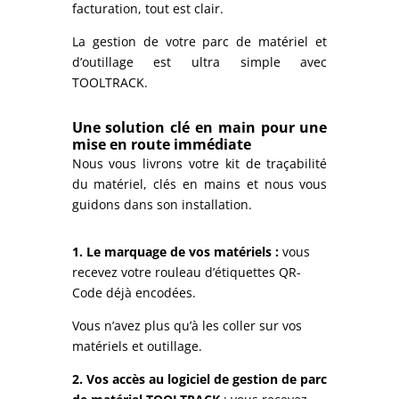
facturation, tout est clair.
La gestion de votre parc de matériel et
d’outillage est ultra simple avec
TOOLTRACK.
Une solution clé en main pour une
mise en route immédiate
Nous vous livrons votre kit de traçabilité
du matériel, clés en mains et nous vous
guidons dans son installation.
1.
Le marquage de vos matériels :
vous
recevez votre rouleau d’étiquettes QR-
Code déjà encodées.
Vous n’avez plus qu’à les coller sur vos
matériels et outillage.
2.
Vos accès au logiciel de gestion de parc