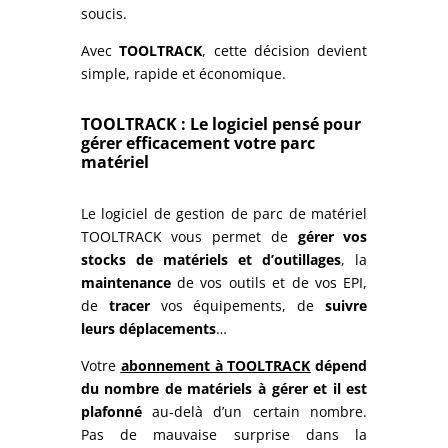
soucis.
Avec
TOOLTRACK
, cette décision devient
simple, rapide et économique.
TOOLTRACK : Le logiciel pensé pour
gérer efficacement votre parc
matériel
Le logiciel de gestion de parc de matériel
TOOLTRACK vous permet de
gérer vos
stocks de matériels et d’outillages
, la
maintenance
de vos outils et de vos EPI,
de
tracer
vos équipements, de
suivre
leurs déplacements
…
Votre
abonnement à TOOLTRACK
dépend
du nombre de matériels à gérer et il est
plafonné
au-delà d’un certain nombre.
Pas de mauvaise surprise dans la