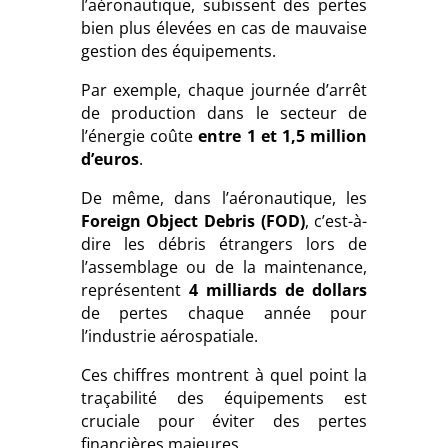
l’aéronautique, subissent des pertes
bien plus élevées en cas de mauvaise
gestion des équipements.
Par exemple, chaque journée d’arrêt
de production dans le secteur de
l’énergie coûte
entre 1 et 1,5 million
d’euros
.
De même, dans l’aéronautique, les
Foreign Object Debris (
FOD
)
, c’est-à-
dire les débris étrangers lors de
l’assemblage ou de la maintenance,
représentent
4 milliards de dollars
de pertes chaque année pour
l’industrie aérospatiale.
Ces chiffres montrent à quel point la
traçabilité des équipements est
cruciale pour éviter des pertes
financières majeures.