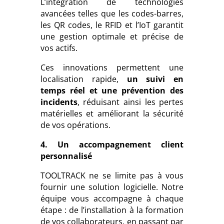
L’intégration de technologies
avancées telles que les codes-barres,
les QR codes, le RFID et l’IoT garantit
une gestion optimale et précise de
vos actifs.
Ces innovations permettent une
localisation rapide,
un suivi en
temps réel et une prévention des
incidents
, réduisant ainsi les pertes
matérielles et améliorant la sécurité
de vos opérations.
4. Un accompagnement client
personnalisé
TOOLTRACK ne se limite pas à vous
fournir une solution logicielle. Notre
équipe vous accompagne à chaque
étape : de l’installation à la formation
de vos collaborateurs, en passant par