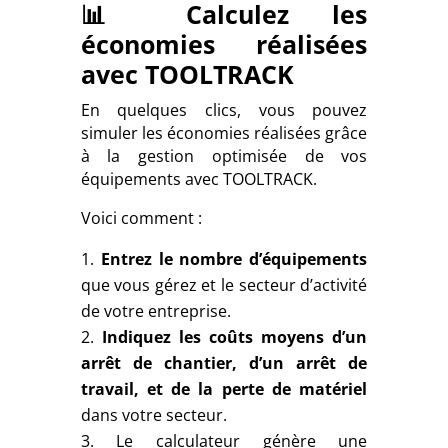
📊 Calculez les
économies réalisées
avec TOOLTRACK
En quelques clics, vous pouvez
simuler les économies réalisées grâce
à la gestion optimisée de vos
équipements avec TOOLTRACK.
Voici comment :
Entrez le nombre d’équipements
que vous gérez et le secteur d’activité
de votre entreprise.
Indiquez les coûts moyens d’un
arrêt de chantier, d’un arrêt de
travail, et de la perte de matériel
dans votre secteur.
Le calculateur génère une