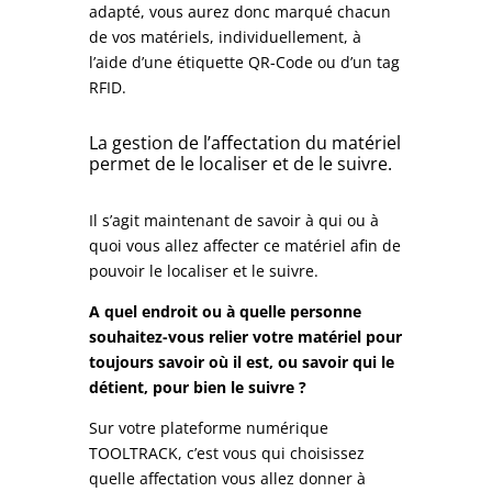
adapté, vous aurez donc marqué chacun
de vos matériels, individuellement, à
l’aide d’une étiquette QR-Code ou d’un tag
RFID.
La gestion de l’affectation du matériel
permet de le localiser et de le suivre.
Il s’agit maintenant de savoir à qui ou à
quoi vous allez affecter ce matériel afin de
pouvoir le localiser et le suivre.
A quel endroit ou à quelle personne
souhaitez-vous relier votre matériel pour
toujours savoir où il est, ou savoir qui le
détient, pour bien le suivre ?
Sur votre plateforme numérique
TOOLTRACK, c’est vous qui choisissez
quelle affectation vous allez donner à