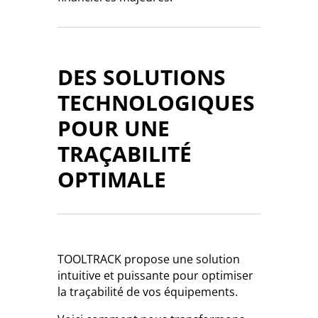
DES SOLUTIONS
TECHNOLOGIQUES
POUR UNE
TRAÇABILITÉ
OPTIMALE
TOOLTRACK propose une solution
intuitive et puissante pour optimiser
la traçabilité de vos équipements.