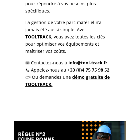
pour répondre à vos besoins plus
spécifiques.
La gestion de votre parc matériel n’a
jamais été aussi simple. Avec
TOOLTRACK
, vous avez toutes les clés
pour optimiser vos équipements et
maîtriser vos coûts.
📧 Contactez-nous à
info@tool-track.fr
📞 Appelez-nous au
+33 (0)4 75 75 98 52
👉 Ou demandez une
démo gratuite de
TOOLTRACK.