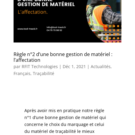
Règle n°2 d’une bonne gestion de matériel :
l’affectation
par
RFIT Technologies
|
Déc 1, 2021
|
Actualités
,
Français
,
Traçabilité
Après avoir mis en pratique notre règle
n°1 d’une
bonne gestion de matériel
qui
concerne le choix du marquage et celui
du matériel de traçabilité le mieux