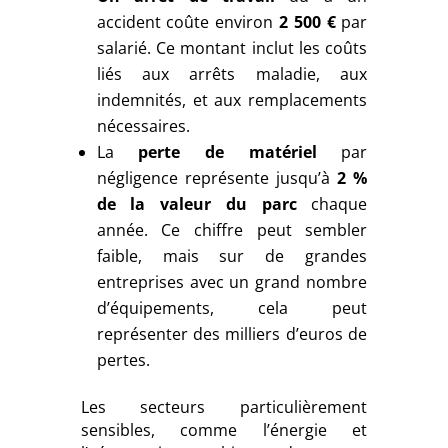
accident coûte environ
2 500 €
par
salarié. Ce montant inclut les coûts
liés aux arrêts maladie, aux
indemnités, et aux remplacements
nécessaires.
La
perte de matériel
par
négligence représente jusqu’à
2 %
de la valeur du parc
chaque
année. Ce chiffre peut sembler
faible, mais sur de grandes
entreprises avec un grand nombre
d’équipements, cela peut
représenter des milliers d’euros de
pertes.
Les secteurs particulièrement
sensibles, comme l’énergie et