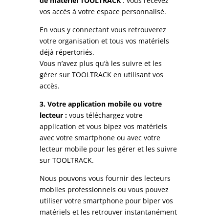
de matériel TOOLTRACK
: vous recevez
vos accès à votre espace personnalisé.
En vous y connectant vous retrouverez
votre organisation et tous vos matériels
déjà répertoriés.
Vous n’avez plus qu’à les suivre et les
gérer sur TOOLTRACK en utilisant vos
accès.
3.
Votre application mobile ou votre
lecteur :
vous téléchargez votre
application et vous bipez vos matériels
avec votre smartphone ou avec votre
lecteur mobile pour les gérer et les suivre
sur TOOLTRACK.
Nous pouvons vous fournir des lecteurs
mobiles professionnels ou vous pouvez
utiliser votre smartphone pour biper vos
matériels et les retrouver instantanément