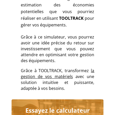
estimation des économies
potentielles que vous pourriez
réaliser en utilisant
TOOLTRACK
pour
gérer vos équipements.
Grâce à ce simulateur, vous pourrez
avoir une idée précise du retour sur
investissement que vous pouvez
attendre en optimisant votre gestion
des équipements.
Grâce à TOOLTRACK, transformez
la
gestion de vos matériels
avec une
solution intuitive et puissante,
adaptée à vos besoins.
Essayez le calculateur