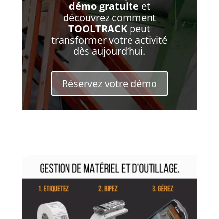
démo gratuite
et
découvrez comment
TOOLTRACK
peut
transformer votre activité
dès aujourd’hui.
Réservez votre démo