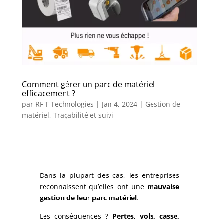
Comment gérer un parc de matériel
efficacement ?
par
RFIT Technologies
|
Jan 4, 2024
|
Gestion de
matériel
,
Traçabilité et suivi
Dans la plupart des cas, les entreprises
reconnaissent qu’elles ont une
mauvaise
gestion de leur parc matériel
.
Les conséquences ?
Pertes, vols, casse,