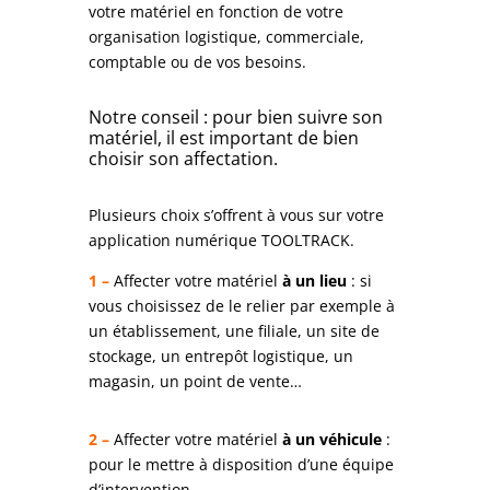
votre matériel en fonction de votre
organisation logistique, commerciale,
comptable ou de vos besoins.
Notre conseil : pour bien suivre son
matériel, il est important de bien
choisir son affectation.
Plusieurs choix s’offrent à vous sur votre
application numérique TOOLTRACK.
1 –
Affecter votre matériel
à un lieu
: si
vous choisissez de le relier par exemple à
un établissement, une filiale, un site de
stockage, un entrepôt logistique, un
magasin, un point de vente…
2 –
Affecter votre matériel
à un véhicule
:
pour le mettre à disposition d’une équipe
d’intervention.