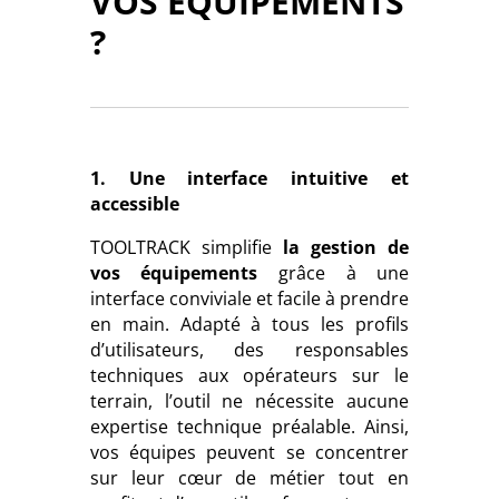
VOS ÉQUIPEMENTS
?
1. Une interface intuitive et
accessible
TOOLTRACK simplifie
la gestion de
vos équipements
grâce à une
interface conviviale et facile à prendre
en main. Adapté à tous les profils
d’utilisateurs, des responsables
techniques aux opérateurs sur le
terrain, l’outil ne nécessite aucune
expertise technique préalable. Ainsi,
vos équipes peuvent se concentrer
sur leur cœur de métier tout en